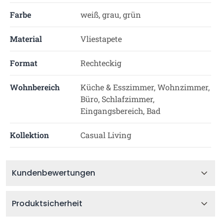
Farbe
weiß, grau, grün
Material
Vliestapete
Format
Rechteckig
Wohnbereich
Küche & Esszimmer, Wohnzimmer,
Büro, Schlafzimmer,
Eingangsbereich, Bad
Kollektion
Casual Living
Kundenbewertungen
Produktsicherheit