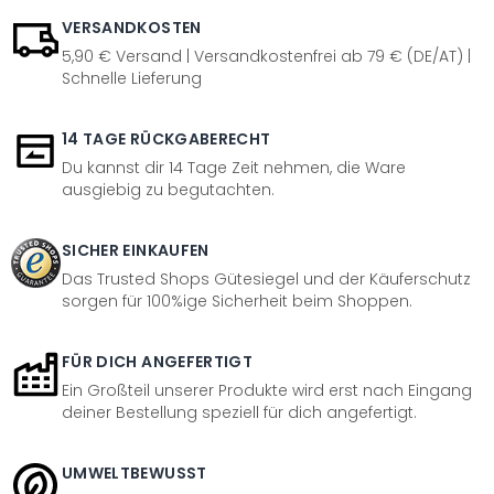
VERSANDKOSTEN
5,90 € Versand | Versandkostenfrei ab 79 € (DE/AT) |
Schnelle Lieferung
14 TAGE RÜCKGABERECHT
Du kannst dir 14 Tage Zeit nehmen, die Ware
ausgiebig zu begutachten.
SICHER EINKAUFEN
Das Trusted Shops Gütesiegel und der Käuferschutz
sorgen für 100%ige Sicherheit beim Shoppen.
FÜR DICH ANGEFERTIGT
Ein Großteil unserer Produkte wird erst nach Eingang
deiner Bestellung speziell für dich angefertigt.
UMWELTBEWUSST