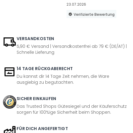
23.07.2026
Verifizierte Bewertung
VERSANDKOSTEN
5,90 € Versand | Versandkostenfrei ab 79 € (DE/AT) |
Schnelle Lieferung
14 TAGE RÜCKGABERECHT
Du kannst dir 14 Tage Zeit nehmen, die Ware
ausgiebig zu begutachten.
SICHER EINKAUFEN
Das Trusted Shops Gütesiegel und der Käuferschutz
sorgen für 100%ige Sicherheit beim Shoppen.
FÜR DICH ANGEFERTIGT