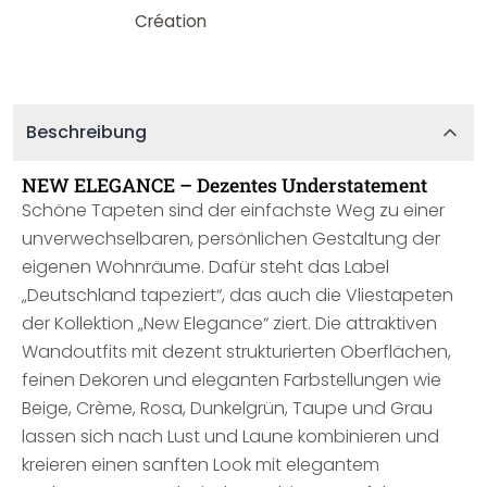
Beschreibung
NEW ELEGANCE – Dezentes Understatement
Schöne Tapeten sind der einfachste Weg zu einer
unverwechselbaren, persönlichen Gestaltung der
eigenen Wohnräume. Dafür steht das Label
„Deutschland tapeziert“, das auch die Vliestapeten
der Kollektion „New Elegance“ ziert. Die attraktiven
Wandoutfits mit dezent strukturierten Oberflächen,
feinen Dekoren und eleganten Farbstellungen wie
Beige, Crème, Rosa, Dunkelgrün, Taupe und Grau
lassen sich nach Lust und Laune kombinieren und
kreieren einen sanften Look mit elegantem