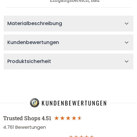
Materialbeschreibung
Kundenbewertungen
Produktsicherheit
KUNDENBEWERTUNGEN
Trusted Shops
4.51
4.761
Bewertungen