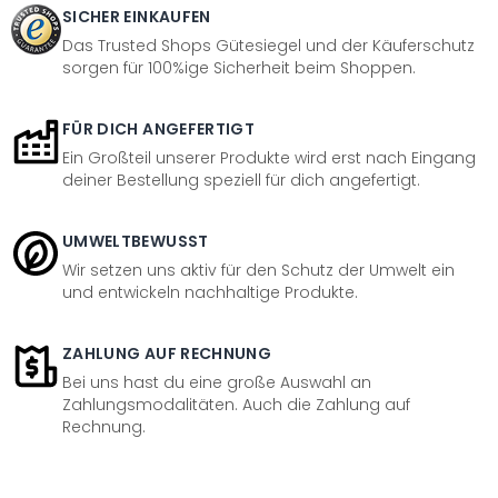
SICHER EINKAUFEN
Das Trusted Shops Gütesiegel und der Käuferschutz
sorgen für 100%ige Sicherheit beim Shoppen.
FÜR DICH ANGEFERTIGT
Ein Großteil unserer Produkte wird erst nach Eingang
deiner Bestellung speziell für dich angefertigt.
UMWELTBEWUSST
Wir setzen uns aktiv für den Schutz der Umwelt ein
und entwickeln nachhaltige Produkte.
ZAHLUNG AUF RECHNUNG
Bei uns hast du eine große Auswahl an
Zahlungsmodalitäten. Auch die Zahlung auf
Rechnung.