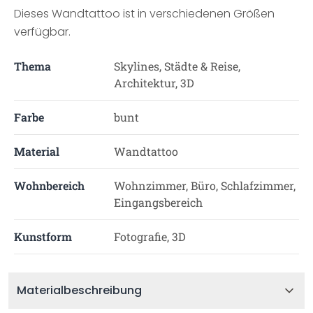
Dieses Wandtattoo ist in verschiedenen Größen
verfügbar.
Thema
Skylines, Städte & Reise,
Architektur, 3D
Farbe
bunt
Material
Wandtattoo
Wohnbereich
Wohnzimmer, Büro, Schlafzimmer,
Eingangsbereich
Kunstform
Fotografie, 3D
Materialbeschreibung