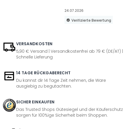
24.07.2026
Verifizierte Bewertung
VERSANDKOSTEN
5,90 € Versand | Versandkostenfrei ab 79 € (DE/AT) |
Schnelle Lieferung
14 TAGE RÜCKGABERECHT
Du kannst dir 14 Tage Zeit nehmen, die Ware
ausgiebig zu begutachten.
SICHER EINKAUFEN
Das Trusted Shops Gütesiegel und der Käuferschutz
sorgen für 100%ige Sicherheit beim Shoppen.