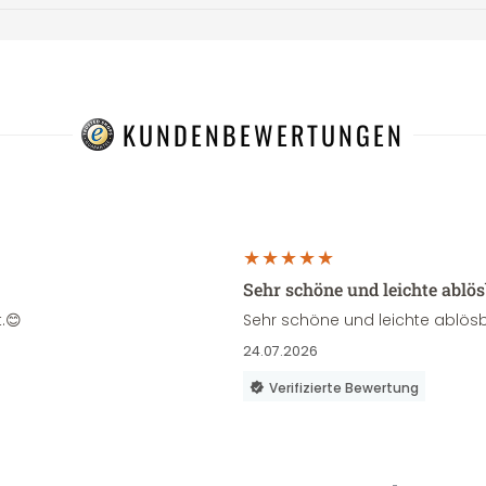
KUNDENBEWERTUNGEN
Sehr schöne und leichte ablö
.😊
Sehr schöne und leichte ablösb
24.07.2026
Verifizierte Bewertung