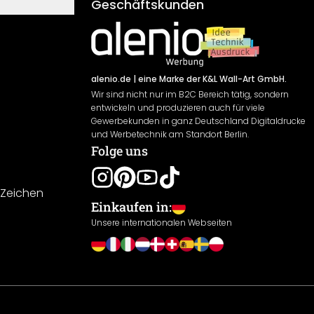
Geschäftskunden
alenio.de
| eine Marke der K&L Wall-Art GmbH.
Wir sind nicht nur im B2C Bereich tätig, sondern
entwickeln und produzieren auch für viele
Gewerbekunden in ganz Deutschland Digitaldrucke
und Werbetechnik am Standort Berlin.
Folge uns
-Zeichen
Einkaufen in:
Unsere internationalen Webseiten