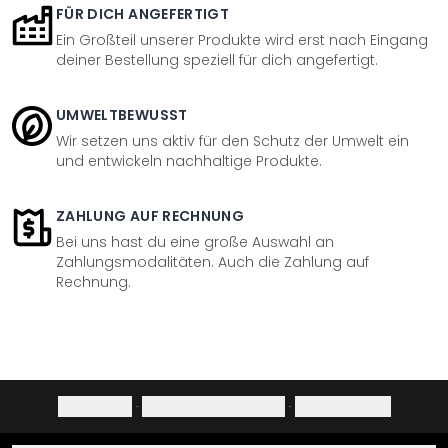
FÜR DICH ANGEFERTIGT
Ein Großteil unserer Produkte wird erst nach Eingang
deiner Bestellung speziell für dich angefertigt.
UMWELTBEWUSST
Wir setzen uns aktiv für den Schutz der Umwelt ein
und entwickeln nachhaltige Produkte.
ZAHLUNG AUF RECHNUNG
Bei uns hast du eine große Auswahl an
Zahlungsmodalitäten. Auch die Zahlung auf
Rechnung.
Impressum
·
Datenschutzerklärung
·
Widerrufsrecht