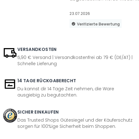
23.07.2026
Verifizierte Bewertung
VERSANDKOSTEN
5,90 € Versand | Versandkostenfrei ab 79 € (DE/AT) |
Schnelle Lieferung
14 TAGE RÜCKGABERECHT
Du kannst dir 14 Tage Zeit nehmen, die Ware
ausgiebig zu begutachten.
SICHER EINKAUFEN
Das Trusted Shops Gütesiegel und der Käuferschutz
sorgen für 100%ige Sicherheit beim Shoppen.