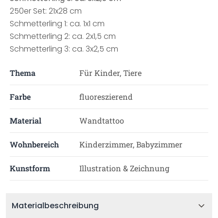
250er Set: 21x28 cm
Schmetterling 1: ca. 1x1 cm
Schmetterling 2: ca. 2x1,5 cm
Schmetterling 3: ca. 3x2,5 cm
Thema
Für Kinder, Tiere
Farbe
fluoreszierend
Material
Wandtattoo
Wohnbereich
Kinderzimmer, Babyzimmer
Kunstform
Illustration & Zeichnung
Materialbeschreibung