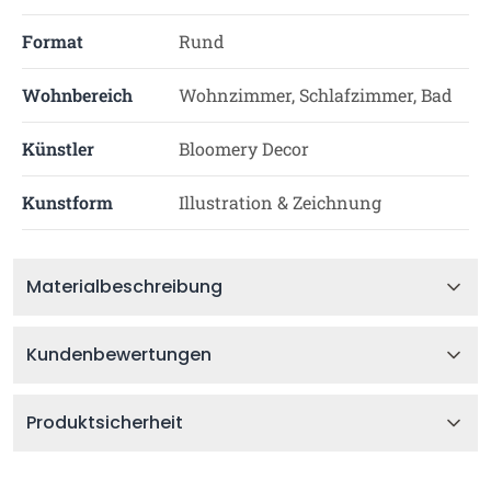
Format
Rund
Wohnbereich
Wohnzimmer, Schlafzimmer, Bad
Künstler
Bloomery Decor
Kunstform
Illustration & Zeichnung
Materialbeschreibung
Kundenbewertungen
Produktsicherheit