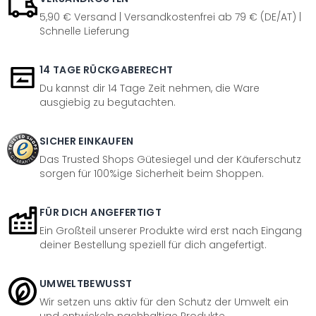
5,90 € Versand | Versandkostenfrei ab 79 € (DE/AT) |
Schnelle Lieferung
14 TAGE RÜCKGABERECHT
Du kannst dir 14 Tage Zeit nehmen, die Ware
ausgiebig zu begutachten.
SICHER EINKAUFEN
Das Trusted Shops Gütesiegel und der Käuferschutz
sorgen für 100%ige Sicherheit beim Shoppen.
FÜR DICH ANGEFERTIGT
Ein Großteil unserer Produkte wird erst nach Eingang
deiner Bestellung speziell für dich angefertigt.
UMWELTBEWUSST
Wir setzen uns aktiv für den Schutz der Umwelt ein