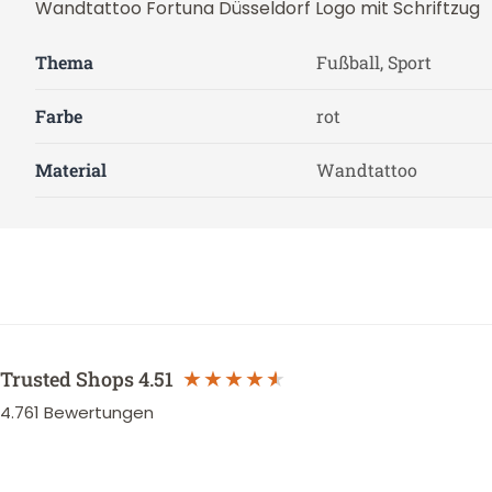
Wandtattoo Fortuna Düsseldorf Logo mit Schriftzug
Thema
Fußball, Sport
Farbe
rot
Material
Wandtattoo
Trusted Shops
4.51
4.761
Bewertungen