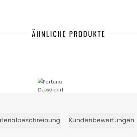
ÄHNLICHE PRODUKTE
-18%
terialbeschreibung
Kundenbewertungen