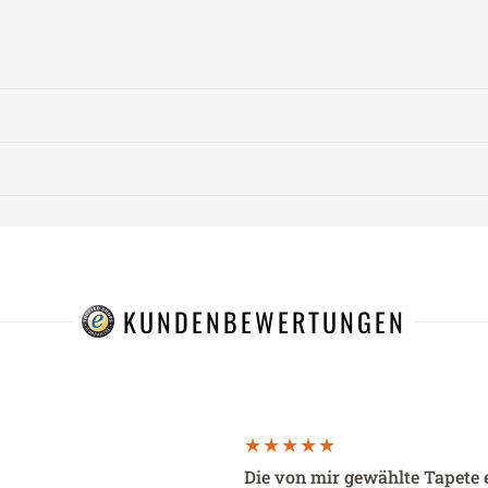
KUNDENBEWERTUNGEN
Die von mir gewählte Tapete 