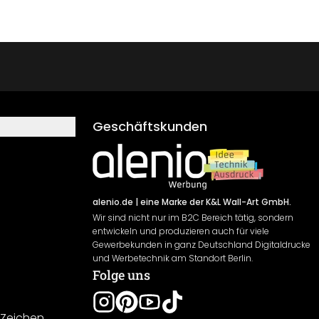
Geschäftskunden
alenio.de
| eine Marke der K&L Wall-Art GmbH.
Wir sind nicht nur im B2C Bereich tätig, sondern
entwickeln und produzieren auch für viele
Gewerbekunden in ganz Deutschland Digitaldrucke
und Werbetechnik am Standort Berlin.
Folge uns
-Zeichen