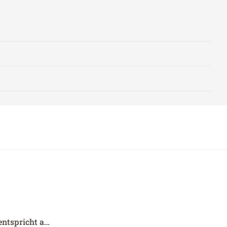
entspricht a…