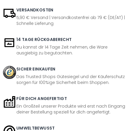
VERSANDKOSTEN
5,90 € Versand | Versandkostenfrei ab 79 € (DE/AT) |
Schnelle Lieferung
14 TAGE RÜCKGABERECHT
Du kannst dir 14 Tage Zeit nehmen, die Ware
ausgiebig zu begutachten.
SICHER EINKAUFEN
Das Trusted Shops Gütesiegel und der Käuferschutz
sorgen für 100%ige Sicherheit beim Shoppen.
FÜR DICH ANGEFERTIGT
Ein Großteil unserer Produkte wird erst nach Eingang
deiner Bestellung speziell für dich angefertigt.
UMWELTBEWUSST