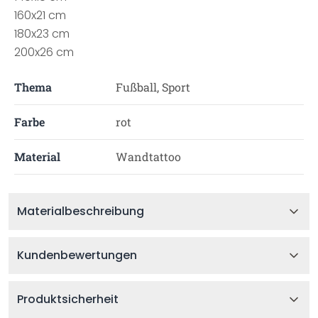
160x21 cm
180x23 cm
200x26 cm
Thema
Fußball, Sport
Farbe
rot
Material
Wandtattoo
Materialbeschreibung
Kundenbewertungen
Produktsicherheit