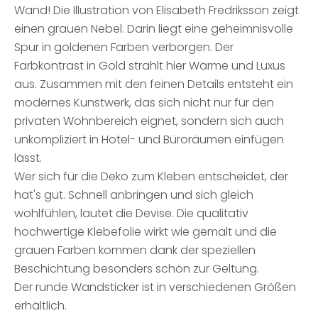
Wand! Die Illustration von Elisabeth Fredriksson zeigt
einen grauen Nebel. Darin liegt eine geheimnisvolle
Spur in goldenen Farben verborgen. Der
Farbkontrast in Gold strahlt hier Wärme und Luxus
aus. Zusammen mit den feinen Details entsteht ein
modernes Kunstwerk, das sich nicht nur für den
privaten Wohnbereich eignet, sondern sich auch
unkompliziert in Hotel- und Büroräumen einfügen
lässt.
Wer sich für die Deko zum Kleben entscheidet, der
hat's gut. Schnell anbringen und sich gleich
wohlfühlen, lautet die Devise. Die qualitativ
hochwertige Klebefolie wirkt wie gemalt und die
grauen Farben kommen dank der speziellen
Beschichtung besonders schön zur Geltung.
Der runde Wandsticker ist in verschiedenen Größen
erhältlich.