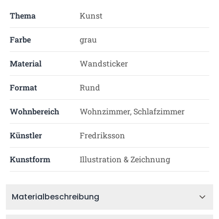
Thema
Kunst
Farbe
grau
Material
Wandsticker
Format
Rund
Wohnbereich
Wohnzimmer, Schlafzimmer
Künstler
Fredriksson
Kunstform
Illustration & Zeichnung
Materialbeschreibung