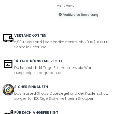
23.07.2026
Verifizierte Bewertung
VERSANDKOSTEN
5,90 € Versand | Versandkostenfrei ab 79 € (DE/AT) |
Schnelle Lieferung
14 TAGE RÜCKGABERECHT
Du kannst dir 14 Tage Zeit nehmen, die Ware
ausgiebig zu begutachten.
SICHER EINKAUFEN
Das Trusted Shops Gütesiegel und der Käuferschutz
sorgen für 100%ige Sicherheit beim Shoppen.
FÜR DICH ANGEFERTIGT