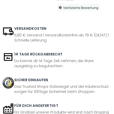
Verifizierte Bewertung
VERSANDKOSTEN
5,90 € Versand | Versandkostenfrei ab 79 € (DE/AT) |
Schnelle Lieferung
14 TAGE RÜCKGABERECHT
Du kannst dir 14 Tage Zeit nehmen, die Ware
ausgiebig zu begutachten.
SICHER EINKAUFEN
Das Trusted Shops Gütesiegel und der Käuferschutz
sorgen für 100%ige Sicherheit beim Shoppen.
FÜR DICH ANGEFERTIGT
Ein Großteil unserer Produkte wird erst nach Eingang