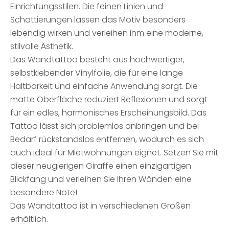
Einrichtungsstilen. Die feinen Linien und
Schattierungen lassen das Motiv besonders
lebendig wirken und verleihen ihm eine moderne,
stilvolle Ästhetik.
Das Wandtattoo besteht aus hochwertiger,
selbstklebender Vinylfolie, die für eine lange
Haltbarkeit und einfache Anwendung sorgt. Die
matte Oberfläche reduziert Reflexionen und sorgt
für ein edles, harmonisches Erscheinungsbild. Das
Tattoo lässt sich problemlos anbringen und bei
Bedarf rückstandslos entfernen, wodurch es sich
auch ideal für Mietwohnungen eignet. Setzen Sie mit
dieser neugierigen Giraffe einen einzigartigen
Blickfang und verleihen Sie Ihren Wänden eine
besondere Note!
Das Wandtattoo ist in verschiedenen Größen
erhältlich.