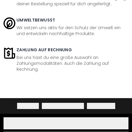
deiner Bestellung speziell für dich angefertigt.
UMWELTBEWUSST
Wir setzen uns aktiv für den Schutz der Umwelt ein
und entwickeln nachhaltige Produkte.
ZAHLUNG AUF RECHNUNG
Bei uns hast du eine große Auswahl an
Zahlungsmodalitäten. Auch die Zahlung auf
Rechnung.
Impressum
·
Datenschutzerklärung
·
Widerrufsrecht
Hilfe