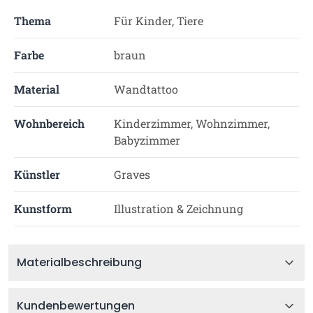
Thema
Für Kinder, Tiere
Farbe
braun
Material
Wandtattoo
Wohnbereich
Kinderzimmer, Wohnzimmer,
Babyzimmer
Künstler
Graves
Kunstform
Illustration & Zeichnung
Materialbeschreibung
Kundenbewertungen