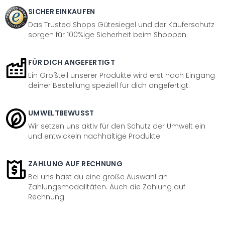
SICHER EINKAUFEN
Das Trusted Shops Gütesiegel und der Käuferschutz
sorgen für 100%ige Sicherheit beim Shoppen.
FÜR DICH ANGEFERTIGT
Ein Großteil unserer Produkte wird erst nach Eingang
deiner Bestellung speziell für dich angefertigt.
UMWELTBEWUSST
Wir setzen uns aktiv für den Schutz der Umwelt ein
und entwickeln nachhaltige Produkte.
ZAHLUNG AUF RECHNUNG
Bei uns hast du eine große Auswahl an
Zahlungsmodalitäten. Auch die Zahlung auf
Rechnung.