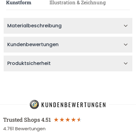
Kunstform
Illustration & Zeichnung
Materialbeschreibung
Kundenbewertungen
Produktsicherheit
KUNDENBEWERTUNGEN
Trusted Shops
4.51
4.761
Bewertungen