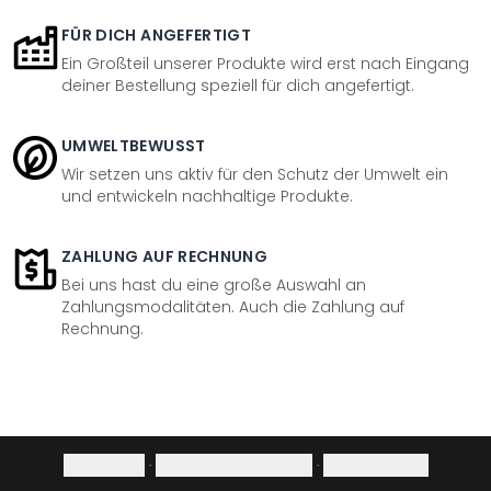
FÜR DICH ANGEFERTIGT
Ein Großteil unserer Produkte wird erst nach Eingang
deiner Bestellung speziell für dich angefertigt.
UMWELTBEWUSST
Wir setzen uns aktiv für den Schutz der Umwelt ein
und entwickeln nachhaltige Produkte.
ZAHLUNG AUF RECHNUNG
Bei uns hast du eine große Auswahl an
Zahlungsmodalitäten. Auch die Zahlung auf
Rechnung.
Impressum
·
Datenschutzerklärung
·
Widerrufsrecht