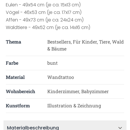
Eulen - 49x54 cm (je ca. 15x13 cm)
Vögel - 46x53 cm (je ca. 17x17 cm)
Affen - 49x73 cm (je ca. 24x24 cm)
Waldtiere - 49x52 cm (je ca. 14x16 cm)
Thema
Bestsellers, Für Kinder, Tiere, Wald
& Bäume
Farbe
bunt
Material
Wandtattoo
Wohnbereich
Kinderzimmer, Babyzimmer
Kunstform
Illustration & Zeichnung
Materialbeschreibung