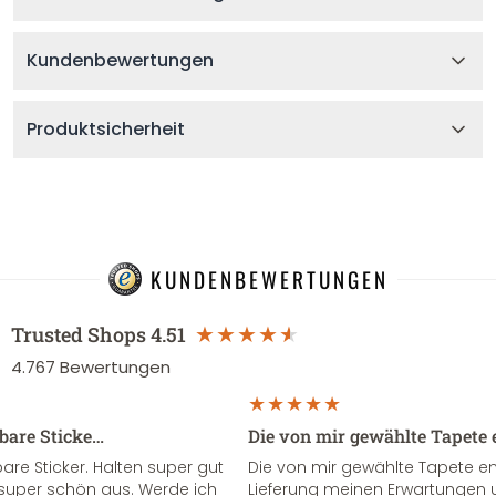
Kundenbewertungen
Produktsicherheit
KUNDENBEWERTUNGEN
Trusted Shops
4.51
4.767
Bewertungen
sbare Sticke…
Die von mir gewählte Tapete 
re Sticker. Halten super gut
Die von mir gewählte Tapete e
super schön aus. Werde ich
Lieferung meinen Erwartungen u