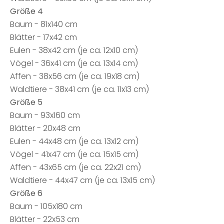
Größe 4
Baum - 81x140 cm
Blätter - 17x42 cm
Eulen - 38x42 cm (je ca. 12x10 cm)
Vögel - 36x41 cm (je ca. 13x14 cm)
Affen - 38x56 cm (je ca. 19x18 cm)
Waldtiere - 38x41 cm (je ca. 11x13 cm)
Größe 5
Baum - 93x160 cm
Blätter - 20x48 cm
Eulen - 44x48 cm (je ca. 13x12 cm)
Vögel - 41x47 cm (je ca. 15x15 cm)
Affen - 43x65 cm (je ca. 22x21 cm)
Waldtiere - 44x47 cm (je ca. 13x15 cm)
Größe 6
Baum - 105x180 cm
Blätter - 22x53 cm