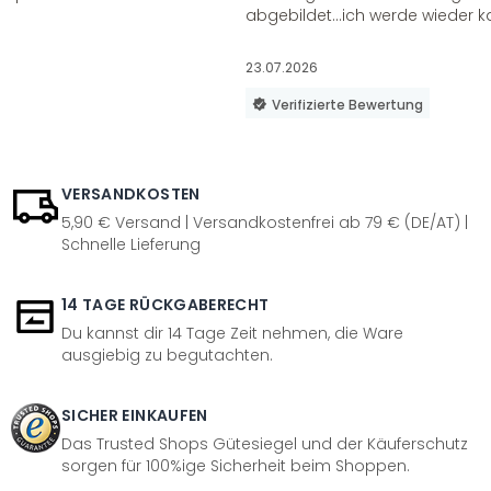
abgebildet...ich werde wieder k
23.07.2026
Verifizierte Bewertung
VERSANDKOSTEN
5,90 € Versand | Versandkostenfrei ab 79 € (DE/AT) |
Schnelle Lieferung
14 TAGE RÜCKGABERECHT
Du kannst dir 14 Tage Zeit nehmen, die Ware
ausgiebig zu begutachten.
SICHER EINKAUFEN
Das Trusted Shops Gütesiegel und der Käuferschutz
sorgen für 100%ige Sicherheit beim Shoppen.