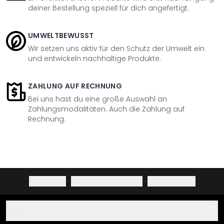
deiner Bestellung speziell für dich angefertigt.
UMWELTBEWUSST
Wir setzen uns aktiv für den Schutz der Umwelt ein
und entwickeln nachhaltige Produkte.
ZAHLUNG AUF RECHNUNG
Bei uns hast du eine große Auswahl an
Zahlungsmodalitäten. Auch die Zahlung auf
Rechnung.
Impressum
·
Datenschutzerklärung
·
Widerrufsrecht
Hilfe