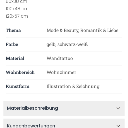
80x38 cm
100x48 cm
120x57 cm
Thema
Mode & Beauty, Romantik & Liebe
Farbe
gelb, schwarz-weiß
Material
Wandtattoo
Wohnbereich
Wohnzimmer
Kunstform
Illustration & Zeichnung
Materialbeschreibung
Kundenbewertungen