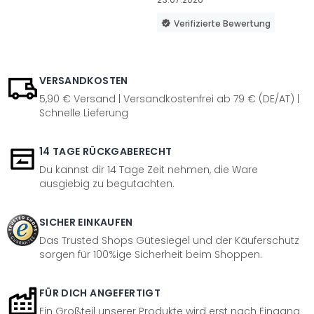
Verifizierte Bewertung
VERSANDKOSTEN
5,90 € Versand | Versandkostenfrei ab 79 € (DE/AT) |
Schnelle Lieferung
14 TAGE RÜCKGABERECHT
Du kannst dir 14 Tage Zeit nehmen, die Ware
ausgiebig zu begutachten.
SICHER EINKAUFEN
Das Trusted Shops Gütesiegel und der Käuferschutz
sorgen für 100%ige Sicherheit beim Shoppen.
FÜR DICH ANGEFERTIGT
Ein Großteil unserer Produkte wird erst nach Eingang