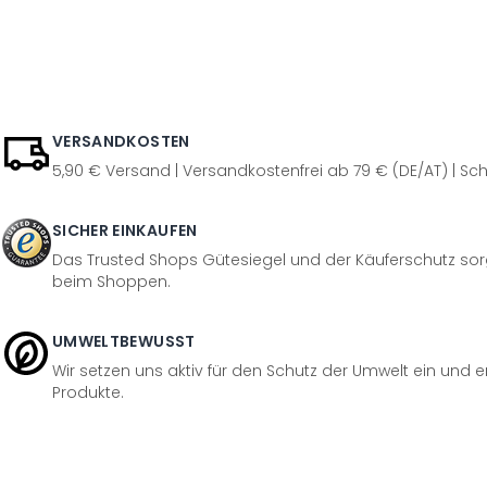
VERSANDKOSTEN
5,90 € Versand | Versandkostenfrei ab 79 € (DE/AT) | Sch
SICHER EINKAUFEN
Das Trusted Shops Gütesiegel und der Käuferschutz sorg
beim Shoppen.
UMWELTBEWUSST
Wir setzen uns aktiv für den Schutz der Umwelt ein und 
Produkte.