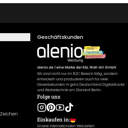
Geschäftskunden
alenio.de
| eine Marke der K&L Wall-Art GmbH.
Wir sind nicht nur im B2C Bereich tätig, sondern
entwickeln und produzieren auch für viele
Gewerbekunden in ganz Deutschland Digitaldrucke
und Werbetechnik am Standort Berlin.
Folge uns
-Zeichen
Einkaufen in:
Unsere internationalen Webseiten