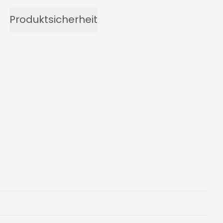
Produktsicherheit