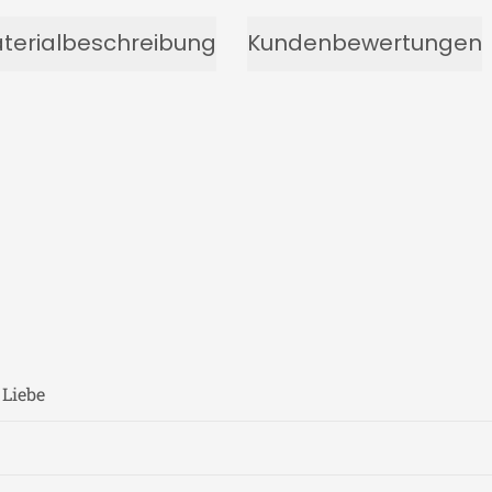
terialbeschreibung
Kundenbewertungen
 Liebe