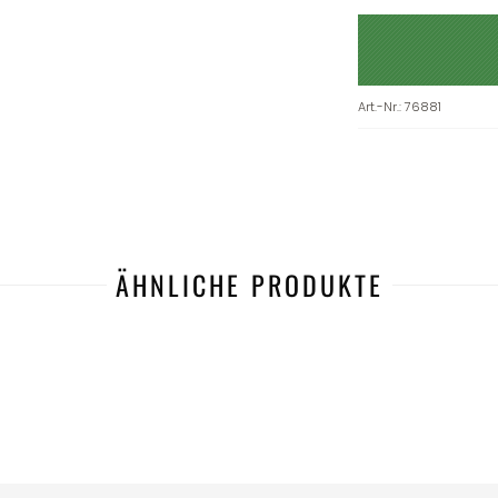
Art.-Nr.
:
76881
ÄHNLICHE PRODUKTE