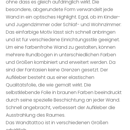
ohne dass es gleich aufdringlich wirkt. Die
besondere, abgerundete Form verwandelt jede
Wand in ein optisches Highlight. Egal, ob im Kinder-
und Jugendzimmer oder Schlaf- und Wohnzimmer:
Das einfarbige Motiv lässt sich schnell anbringen
und ist für verschiedene Einrichtungsstile geeignet.
Um eine farbenfrohe Wand zu gestalten, können
mehrere Rundbögen in unterschiedlichen Farben
und Größen kombiniert und erweitert werden. Da
sind der Fantasien keine Grenzen gesetzt. Der
Aufkleber besteht aus einer elastischen
Qualitätsfolie, die wie gemalt wirkt. Die
selbstklebende Folie in braunen Farben beeindruckt
durch seine spezielle Beschichtung an jeder Wand.
Schnell angebracht, verbessert der Aufkleber die
Ausstrahlung des Raumes.
Das Wandtattoo ist in verschiedenen Größen