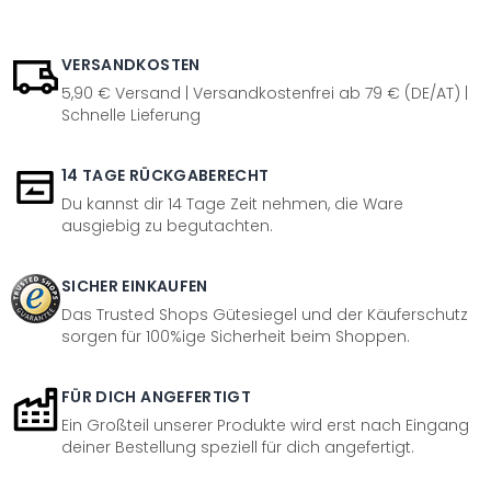
VERSANDKOSTEN
5,90 € Versand | Versandkostenfrei ab 79 € (DE/AT) |
Schnelle Lieferung
14 TAGE RÜCKGABERECHT
Du kannst dir 14 Tage Zeit nehmen, die Ware
ausgiebig zu begutachten.
SICHER EINKAUFEN
Das Trusted Shops Gütesiegel und der Käuferschutz
sorgen für 100%ige Sicherheit beim Shoppen.
FÜR DICH ANGEFERTIGT
Ein Großteil unserer Produkte wird erst nach Eingang
deiner Bestellung speziell für dich angefertigt.