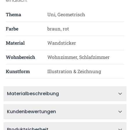
erhältlich.
Thema
Uni, Geometrisch
Farbe
braun, rot
Material
Wandsticker
Wohnbereich
Wohnzimmer, Schlafzimmer
Kunstform
Illustration & Zeichnung
Materialbeschreibung
Kundenbewertungen
Produktsicherheit