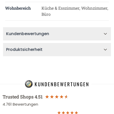
Wohnbereich
Küche & Esszimmer, Wohnzimmer,
Büro
Kundenbewertungen
Produktsicherheit
KUNDENBEWERTUNGEN
Trusted Shops
4.51
4.761
Bewertungen