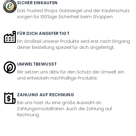
SICHER EINKAUFEN
Das Trusted Shops Gütesiegel und der Käuferschutz
sorgen für 100%ige Sicherheit beim Shoppen.
FÜR DICH ANGEFERTIGT
Ein Großteil unserer Produkte wird erst nach Eingang
deiner Bestellung speziell für dich angefertigt.
UMWELTBEWUSST
Wir setzen uns aktiv für den Schutz der Umwelt ein
und entwickeln nachhaltige Produkte.
ZAHLUNG AUF RECHNUNG
Bei uns hast du eine große Auswahl an
Zahlungsmodalitäten. Auch die Zahlung auf
Rechnung.