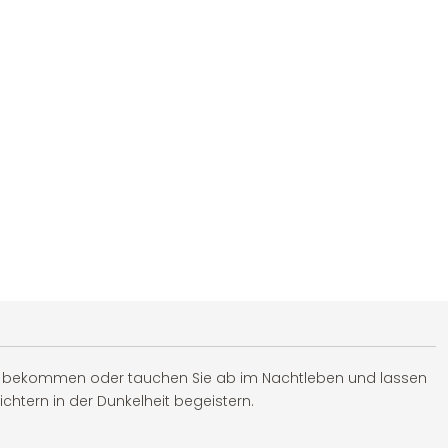
zu bekommen oder tauchen Sie ab im Nachtleben und lassen
chtern in der Dunkelheit begeistern.