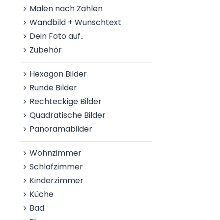
Malen nach Zahlen
Wandbild + Wunschtext
Dein Foto auf..
Zubehör
Hexagon Bilder
Runde Bilder
Rechteckige Bilder
Quadratische Bilder
Panoramabilder
Wohnzimmer
Schlafzimmer
Kinderzimmer
Küche
Bad