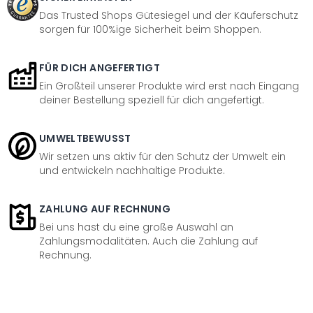
Das Trusted Shops Gütesiegel und der Käuferschutz
sorgen für 100%ige Sicherheit beim Shoppen.
FÜR DICH ANGEFERTIGT
Ein Großteil unserer Produkte wird erst nach Eingang
deiner Bestellung speziell für dich angefertigt.
UMWELTBEWUSST
Wir setzen uns aktiv für den Schutz der Umwelt ein
und entwickeln nachhaltige Produkte.
ZAHLUNG AUF RECHNUNG
Bei uns hast du eine große Auswahl an
Zahlungsmodalitäten. Auch die Zahlung auf
Rechnung.