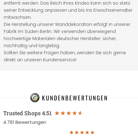
entfernt werden. Das Reich Ihres Kindes kann sich so stets
seiner Entwicklung anpassen und bis ins Erwachsenenalter
mitwachsen.
Die Herstellung unserer Wanddekoration erfolgt in unserer
Fabrik im Süden Berlin. Wir verwenden überwiegend
hochwertige Materialen deutscher Hersteller: sicher,
nachhaltig und langlebig.
Sollten Sie weitere Fragen haben, wenden Sie sich gerne
direkt an unseren Kundenservice!
KUNDENBEWERTUNGEN
Trusted Shops
4.51
4.761
Bewertungen