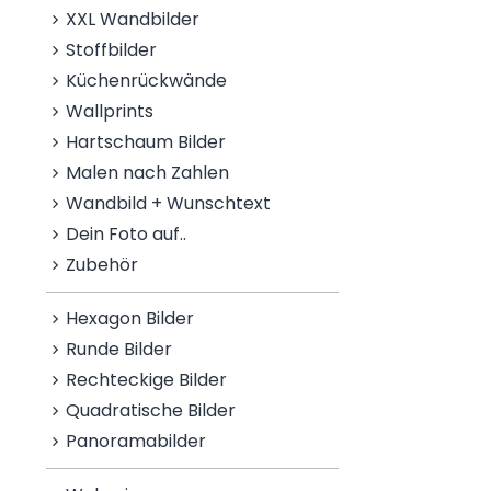
XXL Wandbilder
Stoffbilder
Küchenrückwände
Wallprints
Hartschaum Bilder
Malen nach Zahlen
Wandbild + Wunschtext
Dein Foto auf..
Zubehör
Hexagon Bilder
Runde Bilder
Rechteckige Bilder
Quadratische Bilder
Panoramabilder