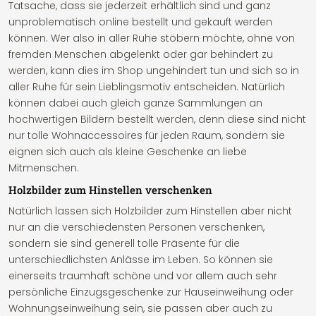
Tatsache, dass sie jederzeit erhältlich sind und ganz
unproblematisch online bestellt und gekauft werden
können. Wer also in aller Ruhe stöbern möchte, ohne von
fremden Menschen abgelenkt oder gar behindert zu
werden, kann dies im Shop ungehindert tun und sich so in
aller Ruhe für sein Lieblingsmotiv entscheiden. Natürlich
können dabei auch gleich ganze Sammlungen an
hochwertigen Bildern bestellt werden, denn diese sind nicht
nur tolle Wohnaccessoires für jeden Raum, sondern sie
eignen sich auch als kleine Geschenke an liebe
Mitmenschen.
Holzbilder zum Hinstellen verschenken
Natürlich lassen sich Holzbilder zum Hinstellen aber nicht
nur an die verschiedensten Personen verschenken,
sondern sie sind generell tolle Präsente für die
unterschiedlichsten Anlässe im Leben. So können sie
einerseits traumhaft schöne und vor allem auch sehr
persönliche Einzugsgeschenke zur Hauseinweihung oder
Wohnungseinweihung sein, sie passen aber auch zu