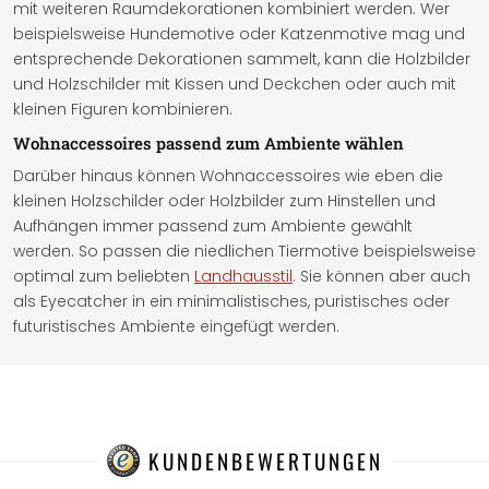
mit weiteren Raumdekorationen kombiniert werden. Wer
beispielsweise Hundemotive oder Katzenmotive mag und
entsprechende Dekorationen sammelt, kann die Holzbilder
und Holzschilder mit Kissen und Deckchen oder auch mit
kleinen Figuren kombinieren.
Wohnaccessoires passend zum Ambiente wählen
Darüber hinaus können Wohnaccessoires wie eben die
kleinen Holzschilder oder Holzbilder zum Hinstellen und
Aufhängen immer passend zum Ambiente gewählt
werden. So passen die niedlichen Tiermotive beispielsweise
optimal zum beliebten
Landhausstil
. Sie können aber auch
als Eyecatcher in ein minimalistisches, puristisches oder
futuristisches Ambiente eingefügt werden.
KUNDENBEWERTUNGEN