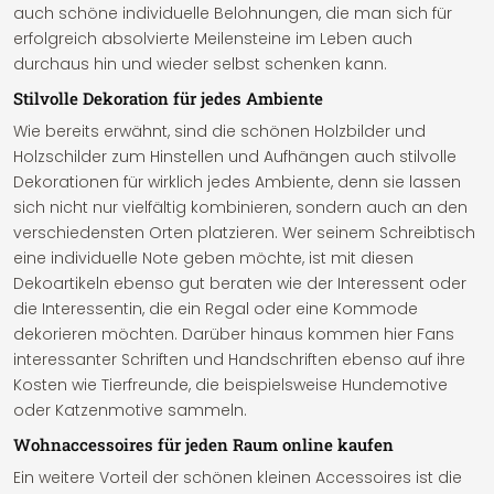
auch schöne individuelle Belohnungen, die man sich für
erfolgreich absolvierte Meilensteine im Leben auch
durchaus hin und wieder selbst schenken kann.
Stilvolle Dekoration für jedes Ambiente
Wie bereits erwähnt, sind die schönen Holzbilder und
Holzschilder zum Hinstellen und Aufhängen auch stilvolle
Dekorationen für wirklich jedes Ambiente, denn sie lassen
sich nicht nur vielfältig kombinieren, sondern auch an den
verschiedensten Orten platzieren. Wer seinem Schreibtisch
eine individuelle Note geben möchte, ist mit diesen
Dekoartikeln ebenso gut beraten wie der Interessent oder
die Interessentin, die ein Regal oder eine Kommode
dekorieren möchten. Darüber hinaus kommen hier Fans
interessanter Schriften und Handschriften ebenso auf ihre
Kosten wie Tierfreunde, die beispielsweise Hundemotive
oder Katzenmotive sammeln.
Wohnaccessoires für jeden Raum online kaufen
Ein weitere Vorteil der schönen kleinen Accessoires ist die