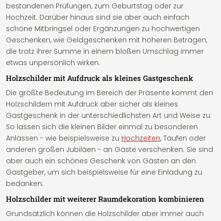
bestandenen Prüfungen, zum Geburtstag oder zur
Hochzeit. Darüber hinaus sind sie aber auch einfach
schöne Mitbringsel oder Ergänzungen zu hochwertigen
Geschenken, wie Geldgeschenken mit höheren Beträgen,
die trotz ihrer Summe in einem bloßen Umschlag immer
etwas unpersönlich wirken.
Holzschilder mit Aufdruck als kleines Gastgeschenk
Die größte Bedeutung im Bereich der Präsente kommt den
Holzschildern mit Aufdruck aber sicher als kleines
Gastgeschenk in der unterschiedlichsten Art und Weise zu.
So lassen sich die kleinen Bilder einmal zu besonderen
Anlässen - wie beispielsweise zu
Hochzeiten
, Taufen oder
anderen großen Jubiläen - an Gäste verschenken. Sie sind
aber auch ein schönes Geschenk von Gästen an den
Gastgeber, um sich beispielsweise für eine Einladung zu
bedanken.
Holzschilder mit weiterer Raumdekoration kombinieren
Grundsätzlich können die Holzschilder aber immer auch