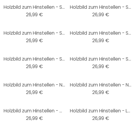
Holzbild zum Hinstellen - Schwarze Katze mit Schlafmaske - Korenkova - 15x15 cm
Holzbild zum Hinstellen - Schwarze Katze mit pinken Donuts - Korenkova - 15x15 cm
26,99 €
26,99 €
Holzbild zum Hinstellen - Schwarze Katze mit Bandana - Korenkova - 15x15 cm
Holzbild zum Hinstellen - Schwarze Katze kopfüber - Korenkova - 15x15 cm
26,99 €
26,99 €
Holzbild zum Hinstellen - Schwarze Katze im Kaktus-Versteck - Korenkova - 15x15 cm
Holzbild zum Hinstellen - Schnatternde Gänse - Korenkova - 15x15 cm
26,99 €
26,99 €
Holzbild zum Hinstellen - Neugierige Schleiereule - Korenkova - 15x15 cm
Holzbild zum Hinstellen - Neugierige Gans - Korenkova - 15x15 cm
26,99 €
26,99 €
Holzbild zum Hinstellen - Maritimer Gans-Seemann - Korenkova - 15x15 cm
Holzbild zum Hinstellen - Lustige Wellness Ente mit Gurkenmaske - Korenkova - 15x15 cm
26,99 €
26,99 €