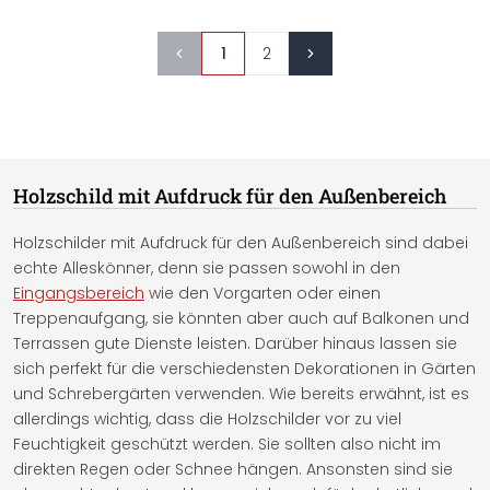
1
2
Holzschild mit Aufdruck für den Außenbereich
Holzschilder mit Aufdruck für den Außenbereich sind dabei
echte Alleskönner, denn sie passen sowohl in den
Eingangsbereich
wie den Vorgarten oder einen
Treppenaufgang, sie könnten aber auch auf Balkonen und
Terrassen gute Dienste leisten. Darüber hinaus lassen sie
sich perfekt für die verschiedensten Dekorationen in Gärten
und Schrebergärten verwenden. Wie bereits erwähnt, ist es
allerdings wichtig, dass die Holzschilder vor zu viel
Feuchtigkeit geschützt werden. Sie sollten also nicht im
direkten Regen oder Schnee hängen. Ansonsten sind sie