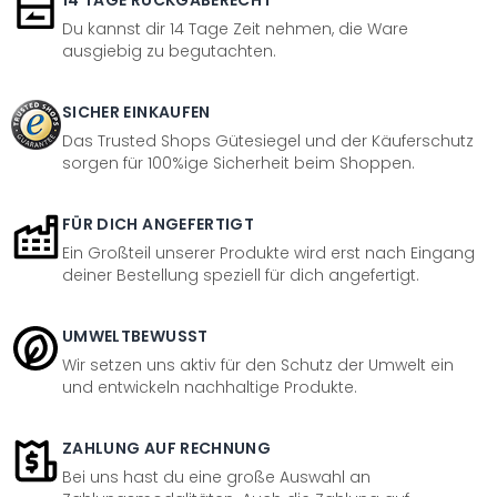
14 TAGE RÜCKGABERECHT
Du kannst dir 14 Tage Zeit nehmen, die Ware
ausgiebig zu begutachten.
SICHER EINKAUFEN
Das Trusted Shops Gütesiegel und der Käuferschutz
sorgen für 100%ige Sicherheit beim Shoppen.
FÜR DICH ANGEFERTIGT
Ein Großteil unserer Produkte wird erst nach Eingang
deiner Bestellung speziell für dich angefertigt.
UMWELTBEWUSST
Wir setzen uns aktiv für den Schutz der Umwelt ein
und entwickeln nachhaltige Produkte.
ZAHLUNG AUF RECHNUNG
Bei uns hast du eine große Auswahl an