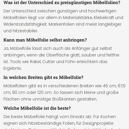
Was ist der Unterschied zu preisgünstigen Möbelfolien?
Der Unterschied zwischen günstigen und hochwertigen
Möbelfolien liegt vor allem in Materialstärke, Klebekraft und
Widerstandsfähigkeit. Markenfolien sind meist langlebiger
und hitzestabiler.
Kann man Möbelfolie selbst anbringen?
Ja, Möbelfolie lässt sich auch als Anfänger gut selbst
anbringen, wenn die Oberfläche glatt, sauber und fettfrei
ist. Tools wie Rakel, Cutter und Föhn erleichtern das
Ergebnis.
In welchen Breiten gibt es Möbelfolie?
Möbelfolien gibt es in verschiedenen Breiten wie 45 cm, 67,5
cm, 90 cm oder 120 cm. So lassen sich kleine und große
Flächen ohne unnötige Stoßkanten gestalten.
Welche Möbelfolie ist die beste?
Die beste Möbelfolie hängt vom Einsatz ab: Für Küchen
eignen sich hitzebeständige Folien, für Designprojekte