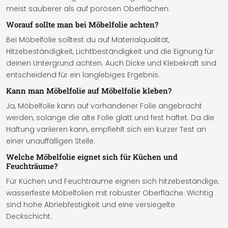
meist sauberer als auf porösen Oberflächen.
Worauf sollte man bei Möbelfolie achten?
Bei Möbelfolie solltest du auf Materialqualität,
Hitzebeständigkeit, Lichtbeständigkeit und die Eignung für
deinen Untergrund achten. Auch Dicke und Klebekraft sind
entscheidend für ein langlebiges Ergebnis.
Kann man Möbelfolie auf Möbelfolie kleben?
Ja, Möbelfolie kann auf vorhandener Folie angebracht
werden, solange die alte Folie glatt und fest haftet. Da die
Haftung variieren kann, empfiehlt sich ein kurzer Test an
einer unauffälligen Stelle.
Welche Möbelfolie eignet sich für Küchen und
Feuchträume?
Für Küchen und Feuchträume eignen sich hitzebeständige,
wasserfeste Möbelfolien mit robuster Oberfläche. Wichtig
sind hohe Abriebfestigkeit und eine versiegelte
Deckschicht.