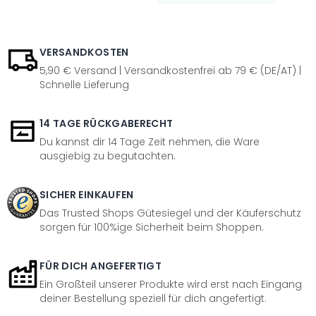
VERSANDKOSTEN
5,90 € Versand | Versandkostenfrei ab 79 € (DE/AT) |
Schnelle Lieferung
14 TAGE RÜCKGABERECHT
Du kannst dir 14 Tage Zeit nehmen, die Ware
ausgiebig zu begutachten.
SICHER EINKAUFEN
Das Trusted Shops Gütesiegel und der Käuferschutz
sorgen für 100%ige Sicherheit beim Shoppen.
FÜR DICH ANGEFERTIGT
Ein Großteil unserer Produkte wird erst nach Eingang
deiner Bestellung speziell für dich angefertigt.