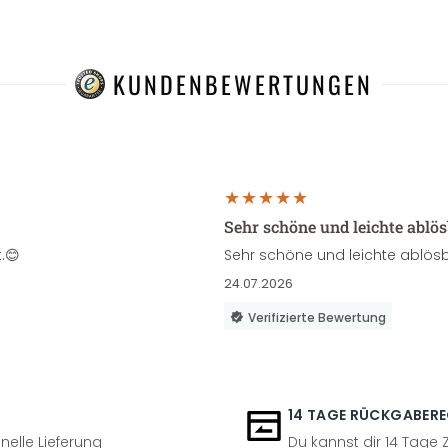
KUNDENBEWERTUNGEN
Sehr schöne und leichte ablö
.😊
Sehr schöne und leichte ablösb
24.07.2026
Verifizierte Bewertung
14 TAGE RÜCKGABER
nelle Lieferung
Du kannst dir 14 Tage