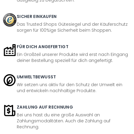
ausgiebig zu begutachten.
SICHER EINKAUFEN
Das Trusted Shops Gütesiegel und der Käuferschutz
sorgen für 100%ige Sicherheit beim Shoppen.
FÜR DICH ANGEFERTIGT
Ein Großteil unserer Produkte wird erst nach Eingang
deiner Bestellung speziell für dich angefertigt.
UMWELTBEWUSST
Wir setzen uns aktiv für den Schutz der Umwelt ein
und entwickeln nachhaltige Produkte.
ZAHLUNG AUF RECHNUNG
Bei uns hast du eine große Auswahl an
Zahlungsmodalitäten. Auch die Zahlung auf
Rechnung.