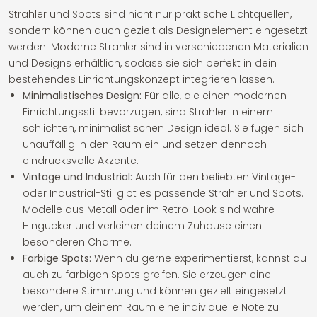
Strahler und Spots sind nicht nur praktische Lichtquellen,
sondern können auch gezielt als Designelement eingesetzt
werden. Moderne Strahler sind in verschiedenen Materialien
und Designs erhältlich, sodass sie sich perfekt in dein
bestehendes Einrichtungskonzept integrieren lassen.
Minimalistisches Design:
Für alle, die einen modernen
Einrichtungsstil bevorzugen, sind Strahler in einem
schlichten, minimalistischen Design ideal. Sie fügen sich
unauffällig in den Raum ein und setzen dennoch
eindrucksvolle Akzente.
Vintage und Industrial:
Auch für den beliebten Vintage-
oder Industrial-Stil gibt es passende Strahler und Spots.
Modelle aus Metall oder im Retro-Look sind wahre
Hingucker und verleihen deinem Zuhause einen
besonderen Charme.
Farbige Spots:
Wenn du gerne experimentierst, kannst du
auch zu farbigen Spots greifen. Sie erzeugen eine
besondere Stimmung und können gezielt eingesetzt
werden, um deinem Raum eine individuelle Note zu