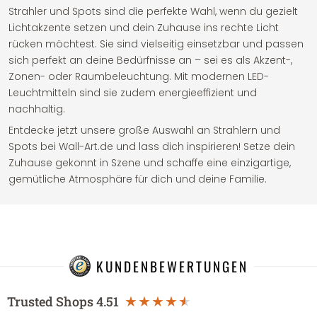
Strahler und Spots sind die perfekte Wahl, wenn du gezielt
Lichtakzente setzen und dein Zuhause ins rechte Licht
rücken möchtest. Sie sind vielseitig einsetzbar und passen
sich perfekt an deine Bedürfnisse an – sei es als Akzent-,
Zonen- oder Raumbeleuchtung. Mit modernen LED-
Leuchtmitteln sind sie zudem energieeffizient und
nachhaltig.
Entdecke jetzt unsere große Auswahl an Strahlern und
Spots bei Wall-Art.de und lass dich inspirieren! Setze dein
Zuhause gekonnt in Szene und schaffe eine einzigartige,
gemütliche Atmosphäre für dich und deine Familie.
KUNDENBEWERTUNGEN
Trusted Shops
4.51