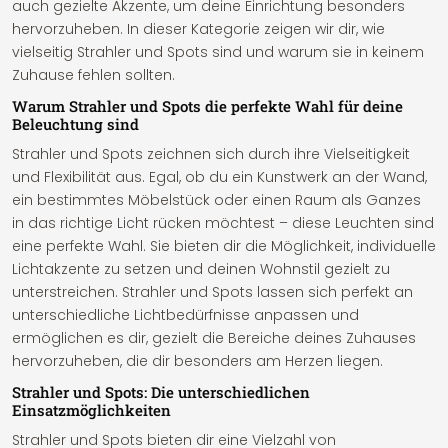
auch gezielte Akzente, um deine Einrichtung besonders
hervorzuheben. In dieser Kategorie zeigen wir dir, wie
vielseitig Strahler und Spots sind und warum sie in keinem
Zuhause fehlen sollten.
Warum Strahler und Spots die perfekte Wahl für deine
Beleuchtung sind
Strahler und Spots zeichnen sich durch ihre Vielseitigkeit
und Flexibilität aus. Egal, ob du ein Kunstwerk an der Wand,
ein bestimmtes Möbelstück oder einen Raum als Ganzes
in das richtige Licht rücken möchtest – diese Leuchten sind
eine perfekte Wahl. Sie bieten dir die Möglichkeit, individuelle
Lichtakzente zu setzen und deinen Wohnstil gezielt zu
unterstreichen. Strahler und Spots lassen sich perfekt an
unterschiedliche Lichtbedürfnisse anpassen und
ermöglichen es dir, gezielt die Bereiche deines Zuhauses
hervorzuheben, die dir besonders am Herzen liegen.
Strahler und Spots: Die unterschiedlichen
Einsatzmöglichkeiten
Strahler und Spots bieten dir eine Vielzahl von