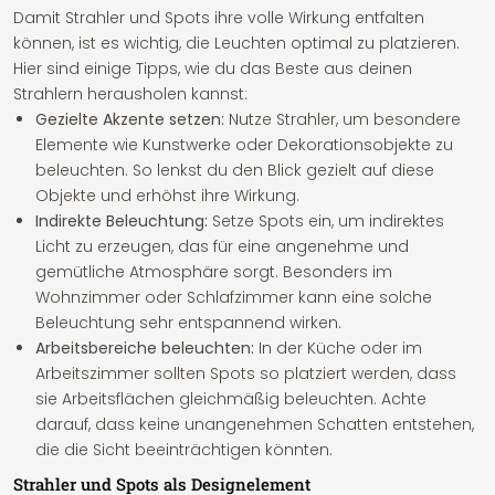
Damit Strahler und Spots ihre volle Wirkung entfalten
können, ist es wichtig, die Leuchten optimal zu platzieren.
Hier sind einige Tipps, wie du das Beste aus deinen
Strahlern herausholen kannst:
Gezielte Akzente setzen:
Nutze Strahler, um besondere
Elemente wie Kunstwerke oder Dekorationsobjekte zu
beleuchten. So lenkst du den Blick gezielt auf diese
Objekte und erhöhst ihre Wirkung.
Indirekte Beleuchtung:
Setze Spots ein, um indirektes
Licht zu erzeugen, das für eine angenehme und
gemütliche Atmosphäre sorgt. Besonders im
Wohnzimmer oder Schlafzimmer kann eine solche
Beleuchtung sehr entspannend wirken.
Arbeitsbereiche beleuchten:
In der Küche oder im
Arbeitszimmer sollten Spots so platziert werden, dass
sie Arbeitsflächen gleichmäßig beleuchten. Achte
darauf, dass keine unangenehmen Schatten entstehen,
die die Sicht beeinträchtigen könnten.
Strahler und Spots als Designelement