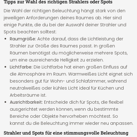
Tipps zur Wahl des richtigen Strahlers oder Spots
Die Wahl der richtigen Beleuchtung hängt stark von den
jeweiligen Anforderungen deines Raumes ab. Hier sind
einige Punkte, die du bei der Auswahl deiner Strahler und
Spots beachten solltest:
Raumgröße:
Achte darauf, dass die Lichtleistung der
Strahler zur Größe des Raumes passt. In großen
Räumen benötigst du möglicherweise mehrere Spots,
um eine ausreichende Helligkeit zu erzielen.
Lichtfarbe:
Die Lichtfarbe hat einen großen Einfluss auf
die Atmosphäre im Raum. Warmweißes Licht eignet sich
besonders gut für Wohn- und Schlafzimmer, während
neutralweißes oder kühles Licht ideal für Küchen und
Arbeitsräume ist.
Ausrichtbarkeit:
Entscheide dich für Spots, die flexibel
ausgerichtet werden können, wenn du bestimmte
Bereiche oder Objekte hervorheben möchtest. So
kannst du die Beleuchtung immer wieder neu anpassen.
Strahler und Spots für eine stimmungsvolle Beleuchtung