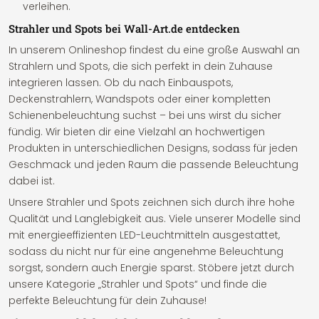
verleihen.
Strahler und Spots bei Wall-Art.de entdecken
In unserem Onlineshop findest du eine große Auswahl an
Strahlern und Spots, die sich perfekt in dein Zuhause
integrieren lassen. Ob du nach Einbauspots,
Deckenstrahlern, Wandspots oder einer kompletten
Schienenbeleuchtung suchst – bei uns wirst du sicher
fündig. Wir bieten dir eine Vielzahl an hochwertigen
Produkten in unterschiedlichen Designs, sodass für jeden
Geschmack und jeden Raum die passende Beleuchtung
dabei ist.
Unsere Strahler und Spots zeichnen sich durch ihre hohe
Qualität und Langlebigkeit aus. Viele unserer Modelle sind
mit energieeffizienten LED-Leuchtmitteln ausgestattet,
sodass du nicht nur für eine angenehme Beleuchtung
sorgst, sondern auch Energie sparst. Stöbere jetzt durch
unsere Kategorie „Strahler und Spots“ und finde die
perfekte Beleuchtung für dein Zuhause!