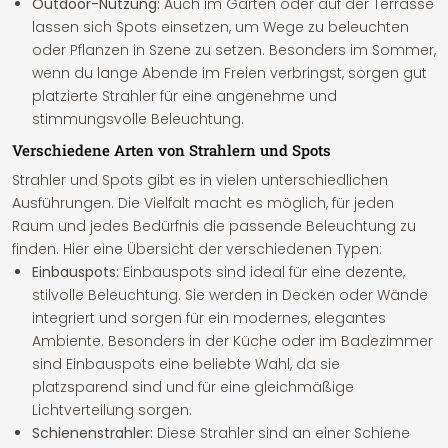
Outdoor-Nutzung:
Auch im Garten oder auf der Terrasse
lassen sich Spots einsetzen, um Wege zu beleuchten
oder Pflanzen in Szene zu setzen. Besonders im Sommer,
wenn du lange Abende im Freien verbringst, sorgen gut
platzierte Strahler für eine angenehme und
stimmungsvolle Beleuchtung.
Verschiedene Arten von Strahlern und Spots
Strahler und Spots gibt es in vielen unterschiedlichen
Ausführungen. Die Vielfalt macht es möglich, für jeden
Raum und jedes Bedürfnis die passende Beleuchtung zu
finden. Hier eine Übersicht der verschiedenen Typen:
Einbauspots:
Einbauspots sind ideal für eine dezente,
stilvolle Beleuchtung. Sie werden in Decken oder Wände
integriert und sorgen für ein modernes, elegantes
Ambiente. Besonders in der Küche oder im Badezimmer
sind Einbauspots eine beliebte Wahl, da sie
platzsparend sind und für eine gleichmäßige
Lichtverteilung sorgen.
Schienenstrahler:
Diese Strahler sind an einer Schiene