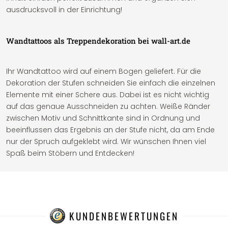
ausdrucksvoll in der Einrichtung!
Wandtattoos als Treppendekoration bei wall-art.de
Ihr Wandtattoo wird auf einem Bogen geliefert. Für die
Dekoration der Stufen schneiden Sie einfach die einzelnen
Elemente mit einer Schere aus. Dabei ist es nicht wichtig
auf das genaue Ausschneiden zu achten. Weiße Ränder
zwischen Motiv und Schnittkante sind in Ordnung und
beeinflussen das Ergebnis an der Stufe nicht, da am Ende
nur der Spruch aufgeklebt wird. Wir wünschen Ihnen viel
Spaß beim Stöbern und Entdecken!
KUNDENBEWERTUNGEN