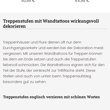
50,99 €
44,99 €
Treppenstufen mit Wandtattoos wirkungsvoll
dekorieren
Treppenhäuser und Flure dienen oft nur dem
Durchgangsverkehr und werden bei der Dekoration meist
vergessen. Mit unseren Wandtattoos für Treppen können
Sie dem ein Ende setzen und auch die Treppenstufen
liebevoll schmücken. Die Wandtattoos eignen sich für den
Teil der Stufe, der senkrecht zur Trittfläche steht. Diese
Stellen sind auch von unten beim Treppenaufstieg
besonders gut zu sehen.
Treppenstufen englisch verzieren mit schönen Worten