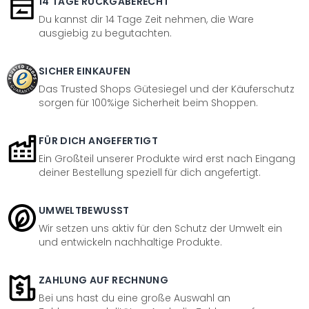
14 TAGE RÜCKGABERECHT
Du kannst dir 14 Tage Zeit nehmen, die Ware
ausgiebig zu begutachten.
SICHER EINKAUFEN
Das Trusted Shops Gütesiegel und der Käuferschutz
sorgen für 100%ige Sicherheit beim Shoppen.
FÜR DICH ANGEFERTIGT
Ein Großteil unserer Produkte wird erst nach Eingang
deiner Bestellung speziell für dich angefertigt.
UMWELTBEWUSST
Wir setzen uns aktiv für den Schutz der Umwelt ein
und entwickeln nachhaltige Produkte.
ZAHLUNG AUF RECHNUNG
Bei uns hast du eine große Auswahl an