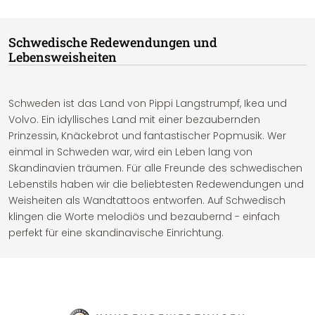
Schwedische Redewendungen und
Lebensweisheiten
Schweden ist das Land von Pippi Langstrumpf, Ikea und
Volvo. Ein idyllisches Land mit einer bezaubernden
Prinzessin, Knäckebrot und fantastischer Popmusik. Wer
einmal in Schweden war, wird ein Leben lang von
Skandinavien träumen. Für alle Freunde des schwedischen
Lebenstils haben wir die beliebtesten Redewendungen und
Weisheiten als Wandtattoos entworfen. Auf Schwedisch
klingen die Worte melodiös und bezaubernd - einfach
perfekt für eine skandinavische Einrichtung.