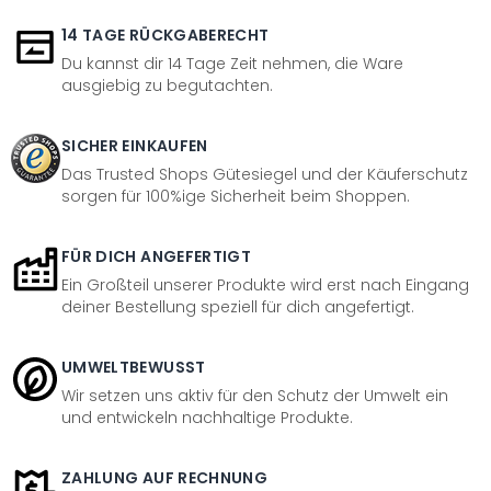
14 TAGE RÜCKGABERECHT
Du kannst dir 14 Tage Zeit nehmen, die Ware
ausgiebig zu begutachten.
SICHER EINKAUFEN
Das Trusted Shops Gütesiegel und der Käuferschutz
sorgen für 100%ige Sicherheit beim Shoppen.
FÜR DICH ANGEFERTIGT
Ein Großteil unserer Produkte wird erst nach Eingang
deiner Bestellung speziell für dich angefertigt.
UMWELTBEWUSST
Wir setzen uns aktiv für den Schutz der Umwelt ein
und entwickeln nachhaltige Produkte.
ZAHLUNG AUF RECHNUNG