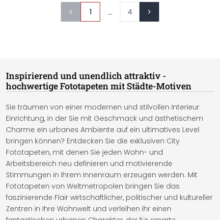
...
1
4
Inspirierend und unendlich attraktiv -
hochwertige Fototapeten mit Städte-Motiven
Sie träumen von einer modernen und stilvollen Interieur
Einrichtung, in der Sie mit Geschmack und ästhetischem
Charme ein urbanes Ambiente auf ein ultimatives Level
bringen können? Entdecken Sie die exklusiven City
Fototapeten, mit denen Sie jeden Wohn- und
Arbeitsbereich neu definieren und motivierende
Stimmungen in Ihrem Innenraum erzeugen werden. Mit
Fototapeten von Weltmetropolen bringen Sie das
faszinierende Flair wirtschaftlicher, politischer und kultureller
Zentren in Ihre Wohnwelt und verleihen ihr einen