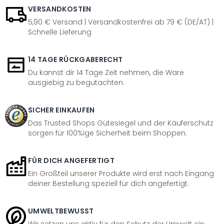
VERSANDKOSTEN
5,90 € Versand | Versandkostenfrei ab 79 € (DE/AT) |
Schnelle Lieferung
14 TAGE RÜCKGABERECHT
Du kannst dir 14 Tage Zeit nehmen, die Ware
ausgiebig zu begutachten.
SICHER EINKAUFEN
Das Trusted Shops Gütesiegel und der Käuferschutz
sorgen für 100%ige Sicherheit beim Shoppen.
FÜR DICH ANGEFERTIGT
Ein Großteil unserer Produkte wird erst nach Eingang
deiner Bestellung speziell für dich angefertigt.
UMWELTBEWUSST