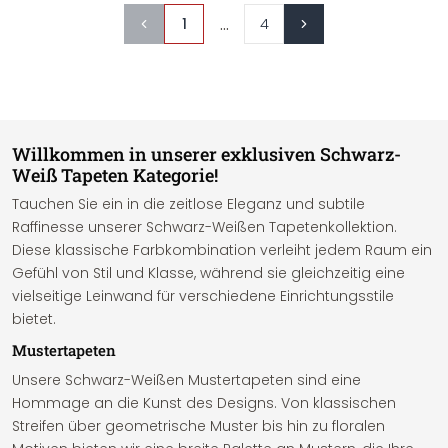
...
1
4
Willkommen in unserer exklusiven Schwarz-
Weiß Tapeten Kategorie!
Tauchen Sie ein in die zeitlose Eleganz und subtile
Raffinesse unserer Schwarz-Weißen Tapetenkollektion.
Diese klassische Farbkombination verleiht jedem Raum ein
Gefühl von Stil und Klasse, während sie gleichzeitig eine
vielseitige Leinwand für verschiedene Einrichtungsstile
bietet.
Mustertapeten
Unsere Schwarz-Weißen Mustertapeten sind eine
Hommage an die Kunst des Designs. Von klassischen
Streifen über geometrische Muster bis hin zu floralen