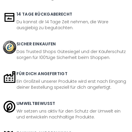
14 TAGE RÜCKGABERECHT
Du kannst dir 14 Tage Zeit nehmen, die Ware
ausgiebig zu begutachten.
SICHER EINKAUFEN
Das Trusted Shops Gütesiegel und der Käuferschutz
sorgen für 100%ige Sicherheit beim Shoppen.
FÜR DICH ANGEFERTIGT
Ein Großteil unserer Produkte wird erst nach Eingang
deiner Bestellung speziell für dich angefertigt.
UMWELTBEWUSST
Wir setzen uns aktiv für den Schutz der Umwelt ein
und entwickeln nachhaltige Produkte.