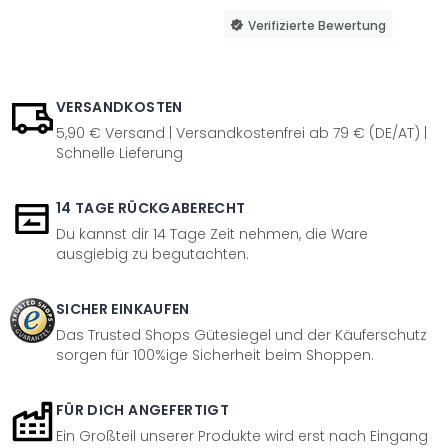
Verifizierte Bewertung
VERSANDKOSTEN
5,90 € Versand | Versandkostenfrei ab 79 € (DE/AT) |
Schnelle Lieferung
14 TAGE RÜCKGABERECHT
Du kannst dir 14 Tage Zeit nehmen, die Ware
ausgiebig zu begutachten.
SICHER EINKAUFEN
Das Trusted Shops Gütesiegel und der Käuferschutz
sorgen für 100%ige Sicherheit beim Shoppen.
FÜR DICH ANGEFERTIGT
Ein Großteil unserer Produkte wird erst nach Eingang