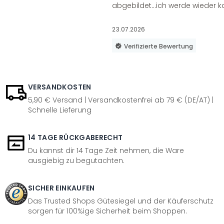
abgebildet...ich werde wieder k
23.07.2026
Verifizierte Bewertung
VERSANDKOSTEN
5,90 € Versand | Versandkostenfrei ab 79 € (DE/AT) |
Schnelle Lieferung
14 TAGE RÜCKGABERECHT
Du kannst dir 14 Tage Zeit nehmen, die Ware
ausgiebig zu begutachten.
SICHER EINKAUFEN
Das Trusted Shops Gütesiegel und der Käuferschutz
sorgen für 100%ige Sicherheit beim Shoppen.