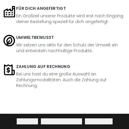
FÜR DICH ANGEFERTIGT
Ein Großteil unserer Produkte wird erst nach Eingang
deiner Bestellung speziell für dich angefertigt.
UMWELTBEWUSST
Wir setzen uns aktiv für den Schutz der Umwelt ein
und entwickeln nachhaltige Produkte.
ZAHLUNG AUF RECHNUNG
Bei uns hast du eine große Auswahl an
Zahlungsmodalitäten. Auch die Zahlung auf
Rechnung.
Impressum
·
Datenschutzerklärung
·
Widerrufsrecht