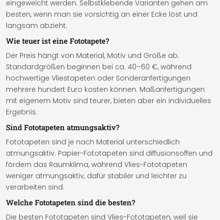
eingeweicht werden. Selbstklebende Varianten gehen am
besten, wenn man sie vorsichtig an einer Ecke löst und
langsam abzieht.
Wie teuer ist eine Fototapete?
Der Preis hängt von Material, Motiv und Größe ab.
Standardgrößen beginnen bei ca. 40–60 €, während
hochwertige Vliestapeten oder Sonderanfertigungen
mehrere hundert Euro kosten können. Maßanfertigungen
mit eigenem Motiv sind teurer, bieten aber ein individuelles
Ergebnis.
Sind Fototapeten atmungsaktiv?
Fototapeten sind je nach Material unterschiedlich
atmungsaktiv. Papier-Fototapeten sind diffusionsoffen und
fördern das Raumklima, während Vlies-Fototapeten
weniger atmungsaktiv, dafür stabiler und leichter zu
verarbeiten sind.
Welche Fototapeten sind die besten?
Die besten Fototapeten sind Vlies-Fototapeten, weil sie