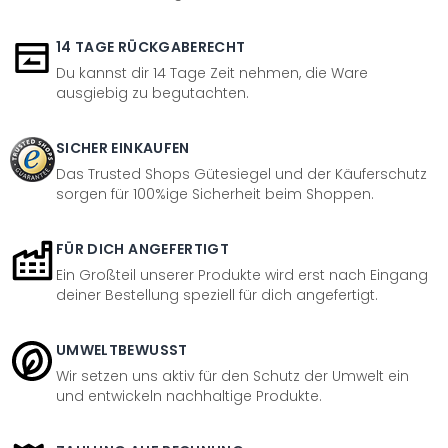
14 TAGE RÜCKGABERECHT
Du kannst dir 14 Tage Zeit nehmen, die Ware
ausgiebig zu begutachten.
SICHER EINKAUFEN
Das Trusted Shops Gütesiegel und der Käuferschutz
sorgen für 100%ige Sicherheit beim Shoppen.
FÜR DICH ANGEFERTIGT
Ein Großteil unserer Produkte wird erst nach Eingang
deiner Bestellung speziell für dich angefertigt.
UMWELTBEWUSST
Wir setzen uns aktiv für den Schutz der Umwelt ein
und entwickeln nachhaltige Produkte.