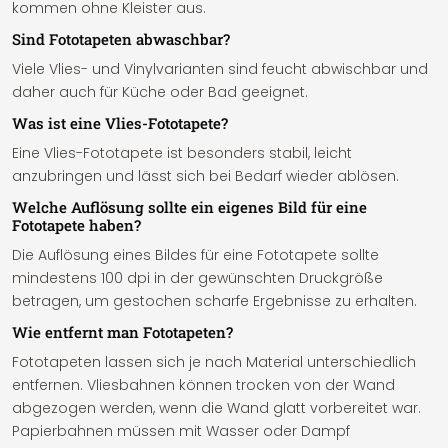
kommen ohne Kleister aus.
Sind Fototapeten abwaschbar?
Viele Vlies- und Vinylvarianten sind feucht abwischbar und
daher auch für Küche oder Bad geeignet.
Was ist eine Vlies-Fototapete?
Eine Vlies-Fototapete ist besonders stabil, leicht
anzubringen und lässt sich bei Bedarf wieder ablösen.
Welche Auflösung sollte ein eigenes Bild für eine
Fototapete haben?
Die Auflösung eines Bildes für eine Fototapete sollte
mindestens 100 dpi in der gewünschten Druckgröße
betragen, um gestochen scharfe Ergebnisse zu erhalten.
Wie entfernt man Fototapeten?
Fototapeten lassen sich je nach Material unterschiedlich
entfernen. Vliesbahnen können trocken von der Wand
abgezogen werden, wenn die Wand glatt vorbereitet war.
Papierbahnen müssen mit Wasser oder Dampf