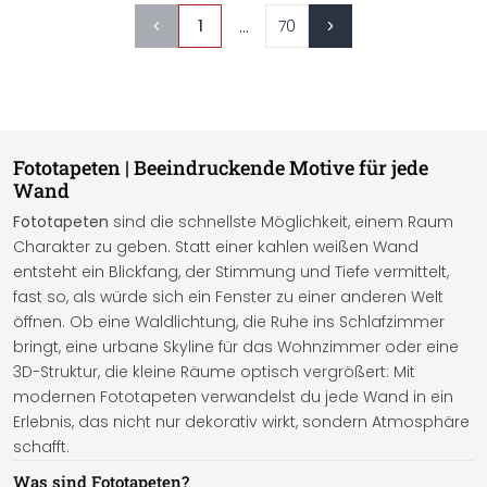
...
1
70
Fototapeten | Beeindruckende Motive für jede
Wand
Fototapeten
sind die schnellste Möglichkeit, einem Raum
Charakter zu geben. Statt einer kahlen weißen Wand
entsteht ein Blickfang, der Stimmung und Tiefe vermittelt,
fast so, als würde sich ein Fenster zu einer anderen Welt
öffnen. Ob eine Waldlichtung, die Ruhe ins Schlafzimmer
bringt, eine urbane Skyline für das Wohnzimmer oder eine
3D-Struktur, die kleine Räume optisch vergrößert: Mit
modernen Fototapeten verwandelst du jede Wand in ein
Erlebnis, das nicht nur dekorativ wirkt, sondern Atmosphäre
schafft.
Was sind Fototapeten?