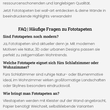
ressourcenschonenden und langlebigen Qualität.
Jetzt Fototapeten bei wall-art entdecken & deine Wände in
beeindruckende Highlights verwandeln!
FAQ | Häufige Fragen zu Fototapeten
Sind Fototapeten noch modern?
Ja, Fototapeten sind aktueller denn je. Mit modernen
Motiven wie Natur, 3D oder urbanen Designs passen sie
perfekt zu zeitgemäßen Wohntrends.
Welche Fototapete eignet sich fürs Schlafzimmer oder
Wohnzimmer?
Fürs Schlafzimmer sind ruhige Natur- oder Blumenmotive
ideal, im Wohnzimmer wirken großformatige Landschaften
oder Skylines besonders eindrucksvoll.
Wie bringt man Fototapeten an?
Vliestapeten werden mit Kleister auf der Wand angebracht,
Papier benötigt Weichzeit, selbstklebende Varianten