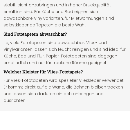
stabil, leicht anzubringen und in hoher Druckqualität
erhältlich sind. Für Küche und Bad eignen sich
abwaschbare Vinylvarianten, für Mietwohnungen sind
selbstklebende Tapeten die beste Wahl.
Sind Fototapeten abwaschbar?
Ja, viele Fototapeten sind abwaschbar. Vlies- und
Vinylvarianten lassen sich feucht reinigen und sind ideal für
Küche, Bad und Flur. Papier-Fototapeten sind dagegen
empfindlich und nur für trockene Räume geeignet.
Welcher Kleister für Vlies-Fototapete?
Für Vlies-Fototapeten wird spezieller Vlieskleber verwendet.
Er kommt direkt auf die Wand, die Bahnen bleiben trocken
und lassen sich dadurch einfach anbringen und
ausrichten.