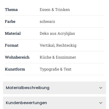
Thema
Essen & Trinken
Farbe
schwarz
Material
Deko aus Acrylglas
Format
Vertikal, Rechteckig
Wohnbereich
Küche & Esszimmer
Kunstform
Typografie & Text
Materialbeschreibung
Kundenbewertungen