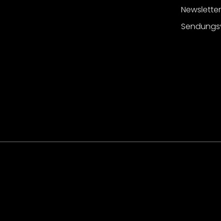
Newslette
Sendungs