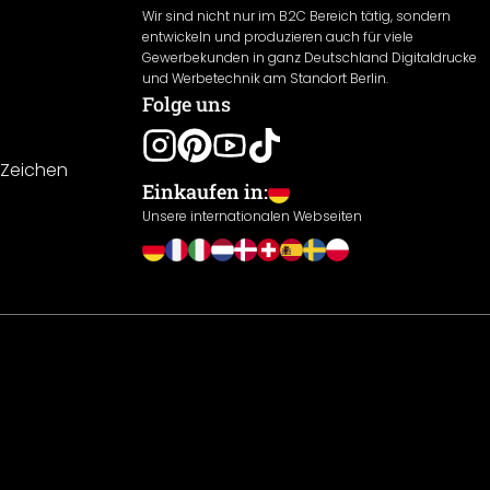
Wir sind nicht nur im B2C Bereich tätig, sondern
entwickeln und produzieren auch für viele
Gewerbekunden in ganz Deutschland Digitaldrucke
und Werbetechnik am Standort Berlin.
Folge uns
-Zeichen
Einkaufen in:
Unsere internationalen Webseiten