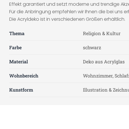
Effekt garantiert und setzt moderne und trendige Ak
Für die Anbringung empfehlen wir Ihnen die bei uns er
Die Acryldeko ist in verschiedenen Größen erhältlich.
Thema
Religion & Kultur
Farbe
schwarz
Material
Deko aus Acrylglas
Wohnbereich
Wohnzimmer, Schla
Kunstform
Illustration & Zeich