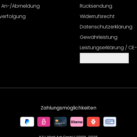
r An-/Abmeldung
Rücksendung
verfolgung
Widerrufsrecht
Datenschutzerklärung
Gewährleistung
Leistungserklärung / CE
Cookie Einstellungen
Zahlungsmöglichkeiten