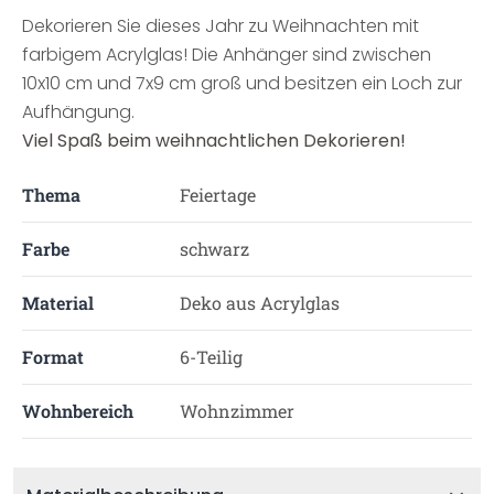
Dekorieren Sie dieses Jahr zu Weihnachten mit
farbigem Acrylglas! Die Anhänger sind zwischen
10x10 cm und 7x9 cm groß und besitzen ein Loch zur
Aufhängung.
Viel Spaß beim weihnachtlichen Dekorieren!
Thema
Feiertage
Farbe
schwarz
Material
Deko aus Acrylglas
Format
6-Teilig
Wohnbereich
Wohnzimmer