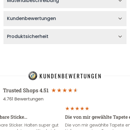
Materialbeschreibung
Kundenbewertungen
Produktsicherheit
KUNDENBEWERTUNGEN
Trusted Shops
4.51
4.761
Bewertungen
sbare Sticke…
Die von mir gewählte Tapete 
re Sticker. Halten super gut
Die von mir gewählte Tapete e