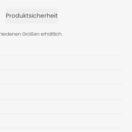
Produktsicherheit
hiedenen Größen erhältlich.