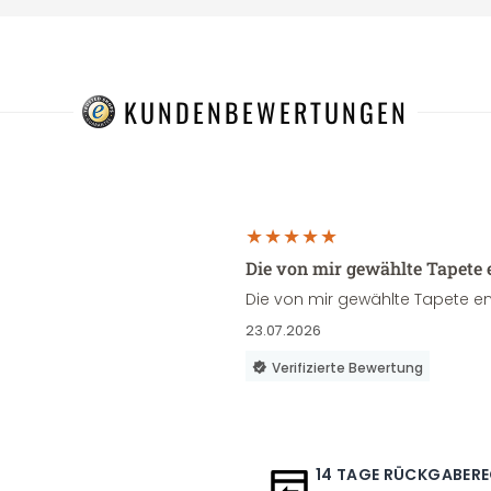
KUNDENBEWERTUNGEN
Die von mir gewählte Tapete 
Die von mir gewählte Tapete en
23.07.2026
Verifizierte Bewertung
14 TAGE RÜCKGABER