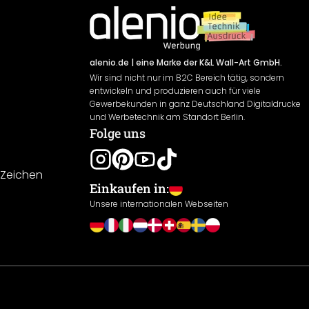
alenio.de
| eine Marke der K&L Wall-Art GmbH.
Wir sind nicht nur im B2C Bereich tätig, sondern
entwickeln und produzieren auch für viele
Gewerbekunden in ganz Deutschland Digitaldrucke
und Werbetechnik am Standort Berlin.
Folge uns
-Zeichen
Einkaufen in:
Unsere internationalen Webseiten