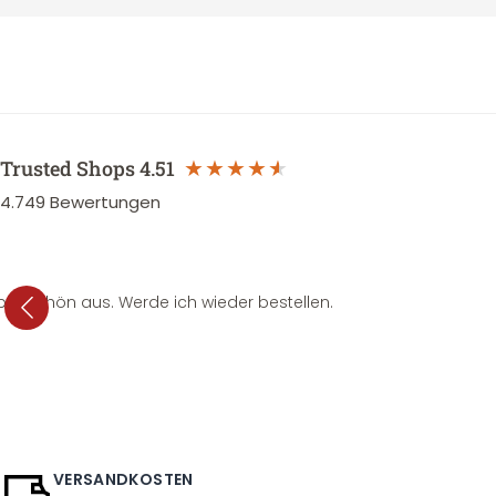
Trusted Shops
4.51
4.749
Bewertungen
per schön aus. Werde ich wieder bestellen.
VERSANDKOSTEN