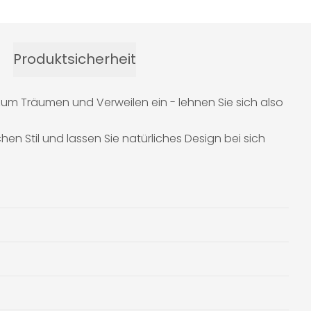
Produktsicherheit
zum Träumen und Verweilen ein - lehnen Sie sich also
en Stil und lassen Sie natürliches Design bei sich