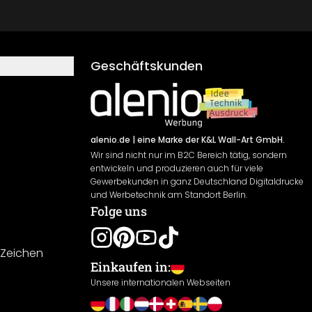
Geschäftskunden
alenio.de
| eine Marke der K&L Wall-Art GmbH.
Wir sind nicht nur im B2C Bereich tätig, sondern
entwickeln und produzieren auch für viele
Gewerbekunden in ganz Deutschland Digitaldrucke
und Werbetechnik am Standort Berlin.
Folge uns
-Zeichen
Einkaufen in:
Unsere internationalen Webseiten