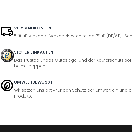
VERSANDKOSTEN
5,90 € Versand | Versandkostenfrei ab 79 € (DE/AT) | Sch
SICHER EINKAUFEN
Das Trusted Shops Gütesiegel und der Käuferschutz sorg
beim Shoppen.
UMWELTBEWUSST
Wir setzen uns aktiv für den Schutz der Umwelt ein und 
Produkte.