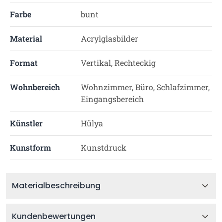
Farbe
bunt
Material
Acrylglasbilder
Format
Vertikal, Rechteckig
Wohnbereich
Wohnzimmer, Büro, Schlafzimmer,
Eingangsbereich
Künstler
Hülya
Kunstform
Kunstdruck
Materialbeschreibung
Kundenbewertungen