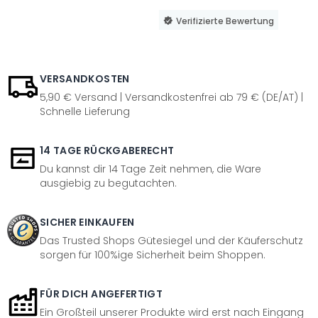
Verifizierte Bewertung
VERSANDKOSTEN
5,90 € Versand | Versandkostenfrei ab 79 € (DE/AT) |
Schnelle Lieferung
14 TAGE RÜCKGABERECHT
Du kannst dir 14 Tage Zeit nehmen, die Ware
ausgiebig zu begutachten.
SICHER EINKAUFEN
Das Trusted Shops Gütesiegel und der Käuferschutz
sorgen für 100%ige Sicherheit beim Shoppen.
FÜR DICH ANGEFERTIGT
Ein Großteil unserer Produkte wird erst nach Eingang