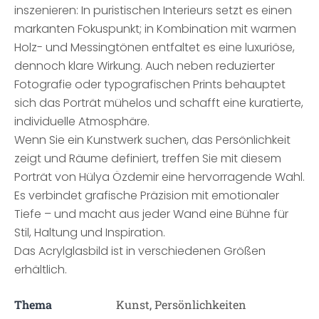
inszenieren: In puristischen Interieurs setzt es einen
markanten Fokuspunkt; in Kombination mit warmen
Holz- und Messingtönen entfaltet es eine luxuriöse,
dennoch klare Wirkung. Auch neben reduzierter
Fotografie oder typografischen Prints behauptet
sich das Porträt mühelos und schafft eine kuratierte,
individuelle Atmosphäre.
Wenn Sie ein Kunstwerk suchen, das Persönlichkeit
zeigt und Räume definiert, treffen Sie mit diesem
Porträt von Hülya Özdemir eine hervorragende Wahl.
Es verbindet grafische Präzision mit emotionaler
Tiefe – und macht aus jeder Wand eine Bühne für
Stil, Haltung und Inspiration.
Das Acrylglasbild ist in verschiedenen Größen
erhältlich.
Thema
Kunst, Persönlichkeiten