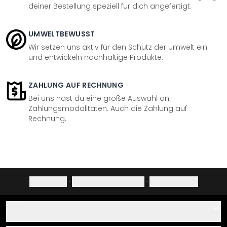
deiner Bestellung speziell für dich angefertigt.
UMWELTBEWUSST
Wir setzen uns aktiv für den Schutz der Umwelt ein
und entwickeln nachhaltige Produkte.
ZAHLUNG AUF RECHNUNG
Bei uns hast du eine große Auswahl an
Zahlungsmodalitäten. Auch die Zahlung auf
Rechnung.
Impressum
·
Datenschutzerklärung
·
Widerrufsrecht
Hilfe