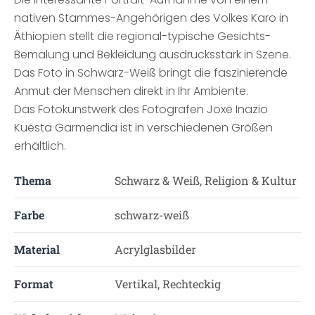
nativen Stammes-Angehörigen des Volkes Karo in
Äthiopien stellt die regional-typische Gesichts-
Bemalung und Bekleidung ausdrucksstark in Szene.
Das Foto in Schwarz-Weiß bringt die faszinierende
Anmut der Menschen direkt in Ihr Ambiente.
Das Fotokunstwerk des Fotografen Joxe Inazio
Kuesta Garmendia ist in verschiedenen Größen
erhältlich.
Thema
Schwarz & Weiß, Religion & Kultur
Farbe
schwarz-weiß
Material
Acrylglasbilder
Format
Vertikal, Rechteckig