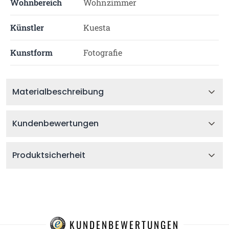
Wohnbereich
Wohnzimmer
Künstler
Kuesta
Kunstform
Fotografie
Materialbeschreibung
Kundenbewertungen
Produktsicherheit
KUNDENBEWERTUNGEN