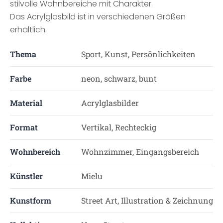
stilvolle Wohnbereiche mit Charakter.
Das Acrylglasbild ist in verschiedenen Größen
erhältlich.
Thema
Sport, Kunst, Persönlichkeiten
Farbe
neon, schwarz, bunt
Material
Acrylglasbilder
Format
Vertikal, Rechteckig
Wohnbereich
Wohnzimmer, Eingangsbereich
Künstler
Mielu
Kunstform
Street Art, Illustration & Zeichnung