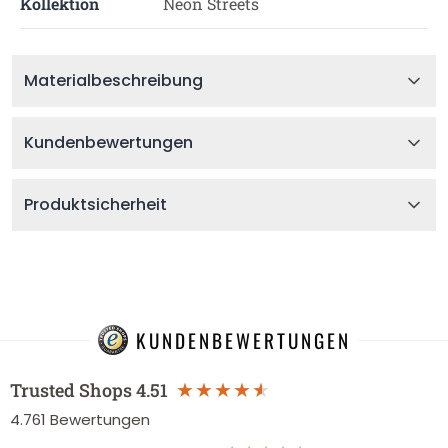
Kollektion
Neon Streets
Materialbeschreibung
Kundenbewertungen
Produktsicherheit
KUNDENBEWERTUNGEN
Trusted Shops
4.51
4.761
Bewertungen