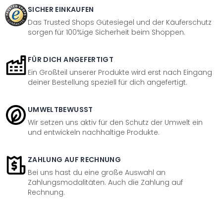
SICHER EINKAUFEN
Das Trusted Shops Gütesiegel und der Käuferschutz
sorgen für 100%ige Sicherheit beim Shoppen.
FÜR DICH ANGEFERTIGT
Ein Großteil unserer Produkte wird erst nach Eingang
deiner Bestellung speziell für dich angefertigt.
UMWELTBEWUSST
Wir setzen uns aktiv für den Schutz der Umwelt ein
und entwickeln nachhaltige Produkte.
ZAHLUNG AUF RECHNUNG
Bei uns hast du eine große Auswahl an
Zahlungsmodalitäten. Auch die Zahlung auf
Rechnung.