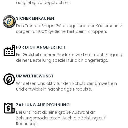
ausgiebig zu begutachten.
SICHER EINKAUFEN
Das Trusted Shops Gütesiegel und der Käuferschutz
sorgen für 100%ige Sicherheit beim Shoppen.
FÜR DICH ANGEFERTIGT
Ein Großteil unserer Produkte wird erst nach Eingang
deiner Bestellung speziell für dich angefertigt.
UMWELTBEWUSST
Wir setzen uns aktiv für den Schutz der Umwelt ein
und entwickeln nachhaltige Produkte.
ZAHLUNG AUF RECHNUNG
Bei uns hast du eine große Auswahl an
Zahlungsmodalitäten. Auch die Zahlung auf
Rechnung.