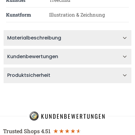
Kunstform
Illustration & Zeichnung
Materialbeschreibung
Kundenbewertungen
Produktsicherheit
KUNDENBEWERTUNGEN
Trusted Shops
4.51