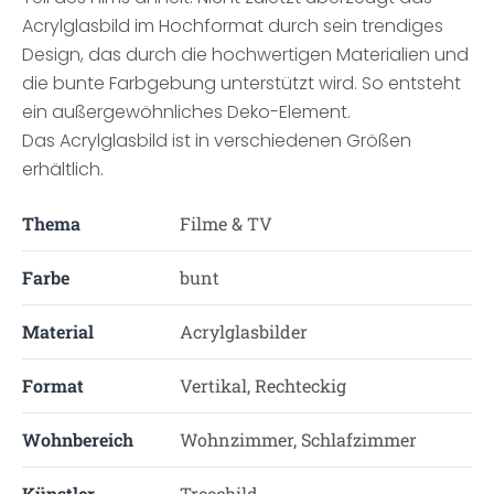
Acrylglasbild im Hochformat durch sein trendiges
Design, das durch die hochwertigen Materialien und
die bunte Farbgebung unterstützt wird. So entsteht
ein außergewöhnliches Deko-Element.
Das Acrylglasbild ist in verschiedenen Größen
erhältlich.
Thema
Filme & TV
Farbe
bunt
Material
Acrylglasbilder
Format
Vertikal, Rechteckig
Wohnbereich
Wohnzimmer, Schlafzimmer
Künstler
Treechild