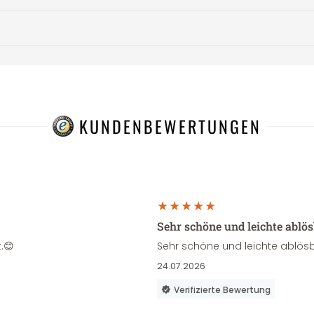
KUNDENBEWERTUNGEN
Sehr schöne und leichte ablö
.😊
Sehr schöne und leichte ablösb
24.07.2026
Verifizierte Bewertung