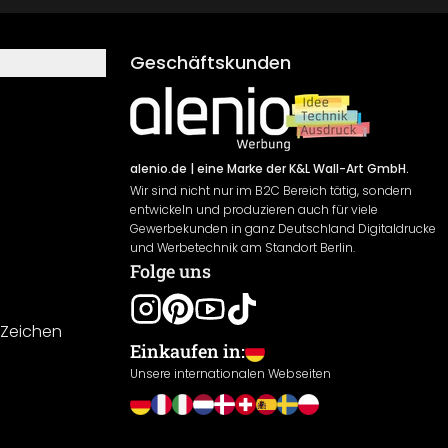
Geschäftskunden
alenio.de
| eine Marke der K&L Wall-Art GmbH.
Wir sind nicht nur im B2C Bereich tätig, sondern
entwickeln und produzieren auch für viele
Gewerbekunden in ganz Deutschland Digitaldrucke
und Werbetechnik am Standort Berlin.
Folge uns
-Zeichen
Einkaufen in:
Unsere internationalen Webseiten