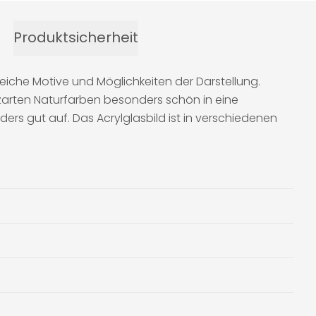
Produktsicherheit
iche Motive und Möglichkeiten der Darstellung.
zarten Naturfarben besonders schön in eine
ers gut auf. Das Acrylglasbild ist in verschiedenen