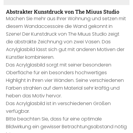
Abstrakter Kunstdruck von The Miuus Studio
Machen Sie mehr aus Ihrer Wohnung und setzen mit
diesem Wandaccessoire die Wand gekonnt in
Szene! Der Kunstdruck von The Miuus Studio zeigt
die abstrakte Zeichnung von zwei Vasen. Das
Acrylglasbild lässt sich gut mit anderen Motiven der
Künstler kombinieren.
Das Acrylglasbild sorgt mit seiner besonderen
Oberfläche für ein besonders hochwertiges
Highlight in Ihren vier Wänden. Seine verschiedenen
Farben strahlen auf dem Material sehr kräftig und
heben das Motiv hervor.
Das Acrylglasbild ist in verschiedenen Größen
verfügbar.
Bitte beachten Sie, dass für eine optimale
Bildwirkung ein gewisser Betrachtungsabstand nötig