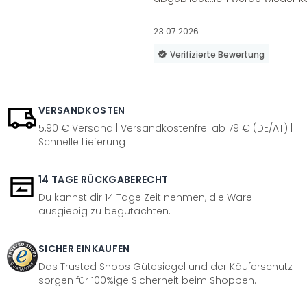
23.07.2026
Verifizierte Bewertung
VERSANDKOSTEN
5,90 € Versand | Versandkostenfrei ab 79 € (DE/AT) |
Schnelle Lieferung
14 TAGE RÜCKGABERECHT
Du kannst dir 14 Tage Zeit nehmen, die Ware
ausgiebig zu begutachten.
SICHER EINKAUFEN
Das Trusted Shops Gütesiegel und der Käuferschutz
sorgen für 100%ige Sicherheit beim Shoppen.