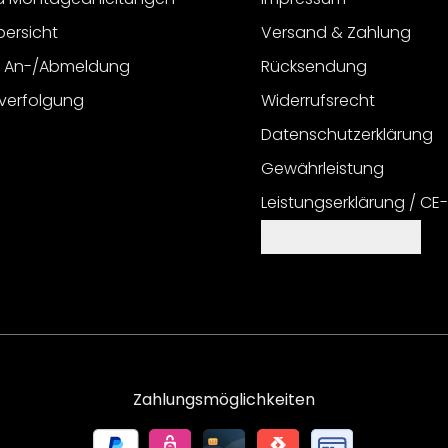
bersicht
Versand & Zahlung
r An-/Abmeldung
Rücksendung
verfolgung
Widerrufsrecht
Datenschutzerklärung
Gewährleistung
Leistungserklärung / CE
Cookie Einstellungen
Zahlungsmöglichkeiten