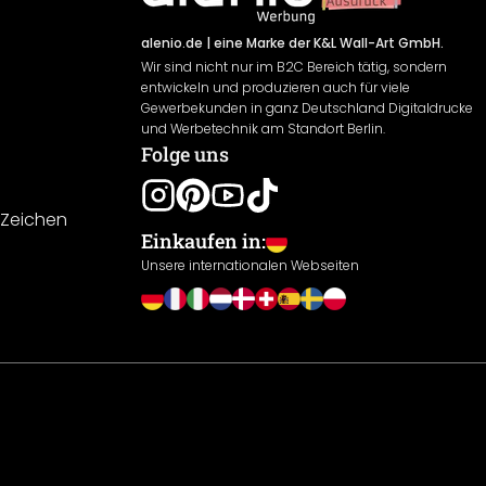
alenio.de
| eine Marke der K&L Wall-Art GmbH.
Wir sind nicht nur im B2C Bereich tätig, sondern
entwickeln und produzieren auch für viele
Gewerbekunden in ganz Deutschland Digitaldrucke
und Werbetechnik am Standort Berlin.
Folge uns
-Zeichen
Einkaufen in:
Unsere internationalen Webseiten