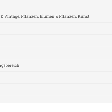
 & Vintage, Pflanzen, Blumen & Pflanzen, Kunst
gsbereich