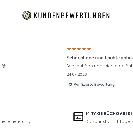
KUNDENBEWERTUNGEN
Sehr schöne und leichte ablö
.😊
Sehr schöne und leichte ablösb
24.07.2026
Verifizierte Bewertung
14 TAGE RÜCKGABER
nelle Lieferung
Du kannst dir 14 Tage