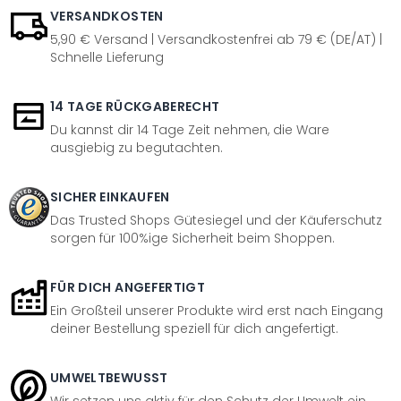
VERSANDKOSTEN
5,90 € Versand | Versandkostenfrei ab 79 € (DE/AT) |
Schnelle Lieferung
14 TAGE RÜCKGABERECHT
Du kannst dir 14 Tage Zeit nehmen, die Ware
ausgiebig zu begutachten.
SICHER EINKAUFEN
Das Trusted Shops Gütesiegel und der Käuferschutz
sorgen für 100%ige Sicherheit beim Shoppen.
FÜR DICH ANGEFERTIGT
Ein Großteil unserer Produkte wird erst nach Eingang
deiner Bestellung speziell für dich angefertigt.
UMWELTBEWUSST