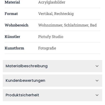
Material
Acrylglasbilder
Format
Vertikal, Rechteckig
Wohnbereich
Wohnzimmer, Schlafzimmer, Bad
Künstler
Pictufy Studio
Kunstform
Fotografie
Materialbeschreibung
Kundenbewertungen
Produktsicherheit