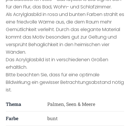
für den Flur, das Bad, Wohn- und Schlafzimmer.
Als Acrylglasbild in rosa und bunten Farben strahlt es
eine friedvolle Wärme aus, die dem Raum mehr
Gemütlichkeit verleiht. Durch das elegante Material
kommt das Motiv besonders gut zur Geltung und
versprüht Behaglichkeit in den heimischen vier
Wänden.
Das Acrylglasbild ist in verschiedenen Größen
erhältlich.
Bitte beachten Sie, dass für eine optimale
Bildwirkung ein gewisser Betrachtungsabstand nötig
ist.
Thema
Palmen, Seen & Meere
Farbe
bunt