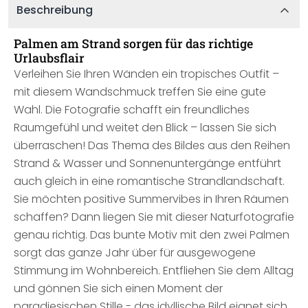
Beschreibung
Palmen am Strand sorgen für das richtige
Urlaubsflair
Verleihen Sie Ihren Wänden ein tropisches Outfit –
mit diesem Wandschmuck treffen Sie eine gute
Wahl. Die Fotografie schafft ein freundliches
Raumgefühl und weitet den Blick – lassen Sie sich
überraschen! Das Thema des Bildes aus den Reihen
Strand & Wasser und Sonnenuntergänge entführt
auch gleich in eine romantische Strandlandschaft.
Sie möchten positive Summervibes in Ihren Räumen
schaffen? Dann liegen Sie mit dieser Naturfotografie
genau richtig. Das bunte Motiv mit den zwei Palmen
sorgt das ganze Jahr über für ausgewogene
Stimmung im Wohnbereich. Entfliehen Sie dem Alltag
und gönnen Sie sich einen Moment der
paradiesischen Stille - das idyllische Bild eignet sich