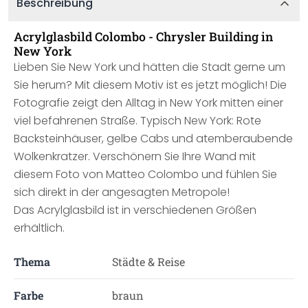
Beschreibung
Acrylglasbild Colombo - Chrysler Building in
New York
Lieben Sie New York und hätten die Stadt gerne um
Sie herum? Mit diesem Motiv ist es jetzt möglich! Die
Fotografie zeigt den Alltag in New York mitten einer
viel befahrenen Straße. Typisch New York: Rote
Backsteinhäuser, gelbe Cabs und atemberaubende
Wolkenkratzer. Verschönern Sie Ihre Wand mit
diesem Foto von Matteo Colombo und fühlen Sie
sich direkt in der angesagten Metropole!
Das Acrylglasbild ist in verschiedenen Größen
erhältlich.
Thema
Städte & Reise
Farbe
braun