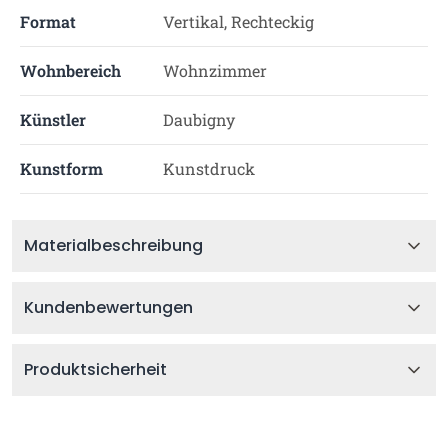
Format
Vertikal, Rechteckig
Wohnbereich
Wohnzimmer
Künstler
Daubigny
Kunstform
Kunstdruck
Materialbeschreibung
Kundenbewertungen
Produktsicherheit