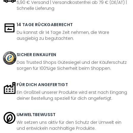
5,90 € Versand | Versandkostenfrei ab 79 € (DE/AT) |
Schnelle Lieferung
14 TAGE RÜCKGABERECHT
Du kannst dir 14 Tage Zeit nehmen, die Ware
ausgiebig zu begutachten.
SICHER EINKAUFEN
Das Trusted Shops Gütesiegel und der Käuferschutz
sorgen für 100%ige Sicherheit beim Shoppen.
FÜR DICH ANGEFERTIGT
Ein Großteil unserer Produkte wird erst nach Eingang
deiner Bestellung speziell für dich angefertigt.
UMWELTBEWUSST
Wir setzen uns aktiv für den Schutz der Umwelt ein
und entwickeln nachhaltige Produkte.