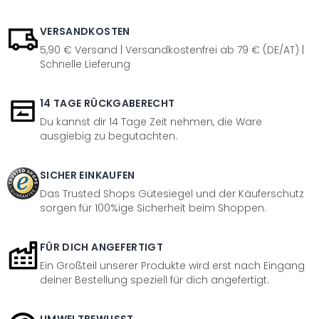
VERSANDKOSTEN
5,90 € Versand | Versandkostenfrei ab 79 € (DE/AT) |
Schnelle Lieferung
14 TAGE RÜCKGABERECHT
Du kannst dir 14 Tage Zeit nehmen, die Ware
ausgiebig zu begutachten.
SICHER EINKAUFEN
Das Trusted Shops Gütesiegel und der Käuferschutz
sorgen für 100%ige Sicherheit beim Shoppen.
FÜR DICH ANGEFERTIGT
Ein Großteil unserer Produkte wird erst nach Eingang
deiner Bestellung speziell für dich angefertigt.