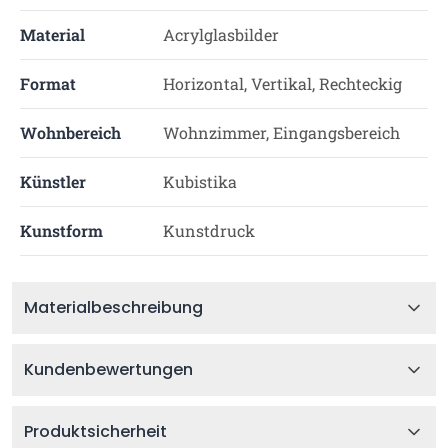
Material
Acrylglasbilder
Format
Horizontal, Vertikal, Rechteckig
Wohnbereich
Wohnzimmer, Eingangsbereich
Künstler
Kubistika
Kunstform
Kunstdruck
Materialbeschreibung
Kundenbewertungen
Produktsicherheit