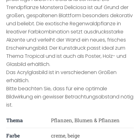
Trendpflanze Monstera Deliciosa ist auf Grund der
großen, gespaltenen Blattform besonders dekorativ
und beliebt. Die exotische Regenwaldpflanze in
kreativer Farbkombination setzt ausdrucksstarke
Akzente und verleiht der Wand ein neues, frisches
Erscheinungsbild. Der Kunstdruck passt ideal zum
Thema Tropical und ist auch als Poster, Holz- und
Glasbild erhältlich.
Das Acrylglasbild ist in verschiedenen Größen
erhältlich.
Bitte beachten Sie, dass für eine optimale
Bildwirkung ein gewisser Betrachtungsabstand nötig
ist.
Thema
Pflanzen, Blumen & Pflanzen
Farbe
creme, beige