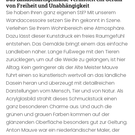
von Freiheit und Unabhängigkeit
Sie haben Ihren ganz eigenen Stil? Mit unserem
Wandaccessoire setzen Sie ihn gekonnt in Szene.
Verleihen Sie Ihrem Wohnbereich eine Atmosphäre.
Dazu lässt dieser Kunstdruck ein freies Raumgefühl
entstehen. Das Gemälde bringt einem das einfache
Landleben näher. Lange Fußwege mit den Tieren
zurücklegen, um auf die Weide zu gelangen, ist hier
Alltag. Kein geringerer als der Alte Meister Mauve
führt einen so künstlerisch wertvoll an das ländliche
Dasein heran und überzeugt mit detaillreichen
Darstellungen vom Mensch, Tier und von Natur. Als
Acrylglasbild strahlt dieses Schmuckstück einen
ganz besonderen Charme aus. Und auch die
grünen und grauen Farben kommen auf der
glänzenden Oberfläche besonders gut zur Geltung.
Anton Mauve war ein niederländischer Maler, der