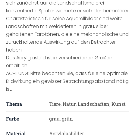
sich zunächst auf die Landschaftsmalerei
konzentrierte. Später widmete er sich der Tiermalerei.
Charakteristisch für seine Aquarellbilder sind weite
Landschaften mit Weidetieren in grau, silber
gehaltenen Farbtönen, die eine melancholische und
zurückhaltende Auswirkung auf den Betrachter
haben.
Das Acrylglasbild ist in verschiedenen Größen
erhältlich.
ACHTUNG: Bitte beachten Sie, dass für eine optimale
Bildwirkung ein gewisser Betrachtungsabstand nötig
ist.
Thema
Tiere, Natur, Landschaften, Kunst
Farbe
grau, grün
Material
Acrylglasbilder