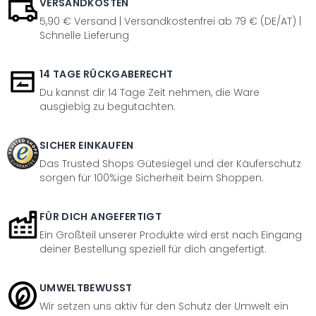
VERSANDKOSTEN
5,90 € Versand | Versandkostenfrei ab 79 € (DE/AT) |
Schnelle Lieferung
14 TAGE RÜCKGABERECHT
Du kannst dir 14 Tage Zeit nehmen, die Ware
ausgiebig zu begutachten.
SICHER EINKAUFEN
Das Trusted Shops Gütesiegel und der Käuferschutz
sorgen für 100%ige Sicherheit beim Shoppen.
FÜR DICH ANGEFERTIGT
Ein Großteil unserer Produkte wird erst nach Eingang
deiner Bestellung speziell für dich angefertigt.
UMWELTBEWUSST
Wir setzen uns aktiv für den Schutz der Umwelt ein