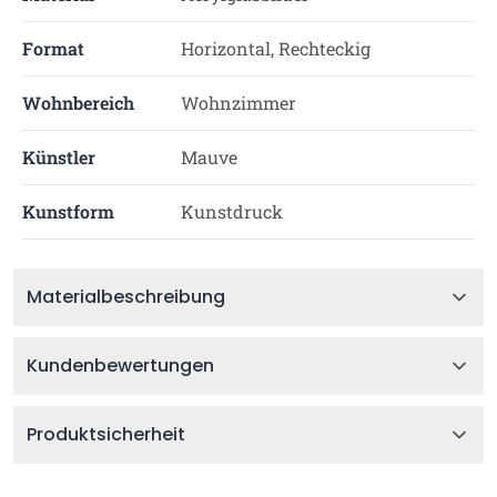
Format
Horizontal, Rechteckig
Wohnbereich
Wohnzimmer
Künstler
Mauve
Kunstform
Kunstdruck
Materialbeschreibung
Kundenbewertungen
Produktsicherheit