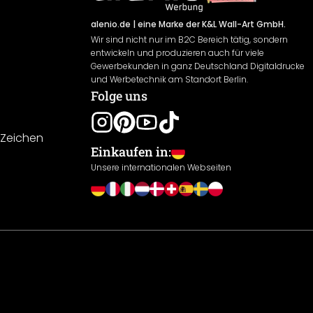
alenio.de
| eine Marke der K&L Wall-Art GmbH.
Wir sind nicht nur im B2C Bereich tätig, sondern
entwickeln und produzieren auch für viele
Gewerbekunden in ganz Deutschland Digitaldrucke
und Werbetechnik am Standort Berlin.
Folge uns
-Zeichen
Einkaufen in:
Unsere internationalen Webseiten