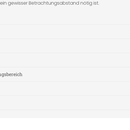
g ein gewisser Betrachtungsabstand nötig ist.
gsbereich