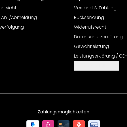
bersicht
Versand & Zahlung
r An-/Abmeldung
Rücksendung
verfolgung
Widerrufsrecht
Datenschutzerklärung
Gewährleistung
Leistungserklärung / CE
Cookie Einstellungen
Zahlungsmöglichkeiten